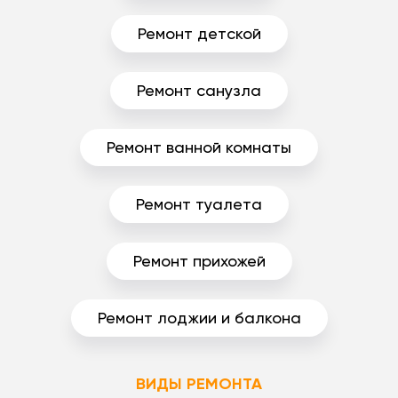
Ремонт детской
Ремонт санузла
Ремонт ванной комнаты
Ремонт туалета
Ремонт прихожей
Ремонт лоджии и балкона
ВИДЫ РЕМОНТА