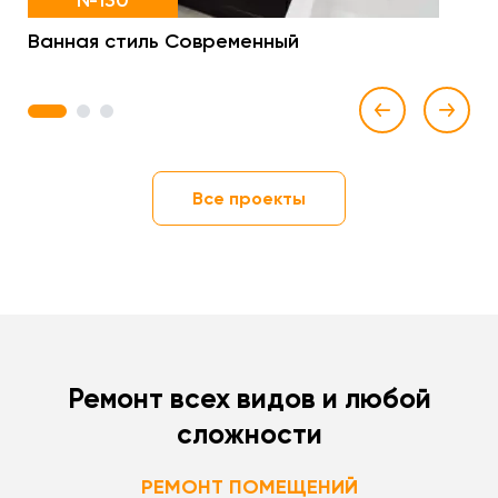
№130
Ванная стиль Современный
1
2
3
Все проекты
Ремонт всех видов и любой
сложности
РЕМОНТ ПОМЕЩЕНИЙ