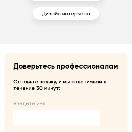
Дизайн интерьера
Доверьтесь профессионалам
Оставьте заявку, и мы ответим
вам в
течение 30 минут:
Введите имя