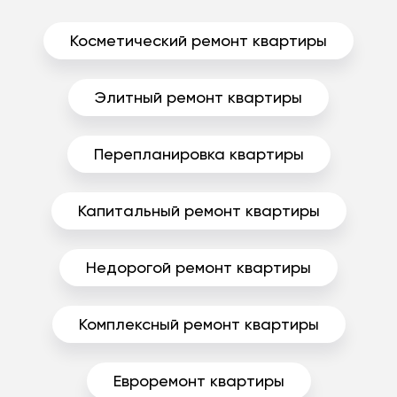
Косметический ремонт квартиры
Элитный ремонт квартиры
Перепланировка квартиры
Капитальный ремонт квартиры
Недорогой ремонт квартиры
Комплексный ремонт квартиры
Евроремонт квартиры