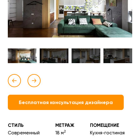
Бесплатная консультация дизайнера
СТИЛЬ
МЕТРАЖ
ПОМЕЩЕНИЕ
2
Современный
18 м
Кухня-гостиная