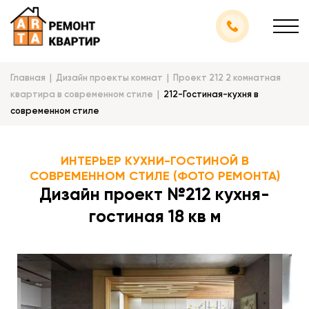
Главная
Дизайн проекты комнат
Проект 212 2 комнатная
квартира в современном стиле
212-Гостиная-кухня в
современном стиле
ИНТЕРЬЕР КУХНИ-ГОСТИНОЙ В
СОВРЕМЕННОМ СТИЛЕ (ФОТО РЕМОНТА)
Дизайн проект №212 кухня-
гостиная 18 кв м