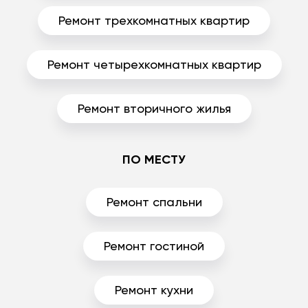
Ремонт трехкомнатных квартир
Ремонт четырехкомнатных квартир
Ремонт вторичного жилья
ПО МЕСТУ
Ремонт спальни
Ремонт гостиной
Ремонт кухни