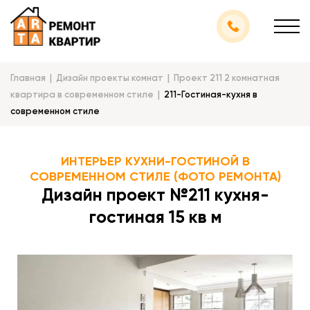
Главная
Дизайн проекты комнат
Проект 211 2 комнатная
квартира в современном стиле
211-Гостиная-кухня в
современном стиле
ИНТЕРЬЕР КУХНИ-ГОСТИНОЙ В
СОВРЕМЕННОМ СТИЛЕ (ФОТО РЕМОНТА)
Дизайн проект №211 кухня-
гостиная 15 кв м