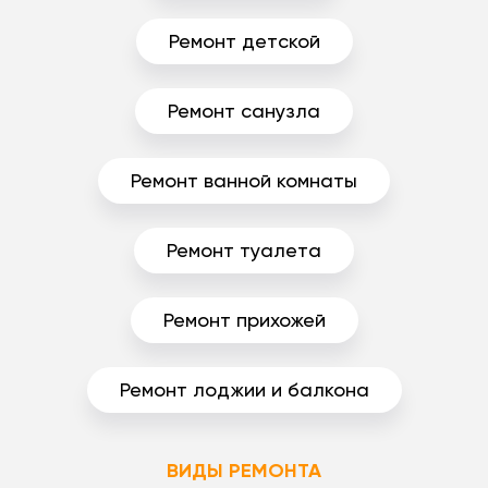
Ремонт детской
Ремонт санузла
Ремонт ванной комнаты
Ремонт туалета
Ремонт прихожей
Ремонт лоджии и балкона
ВИДЫ РЕМОНТА