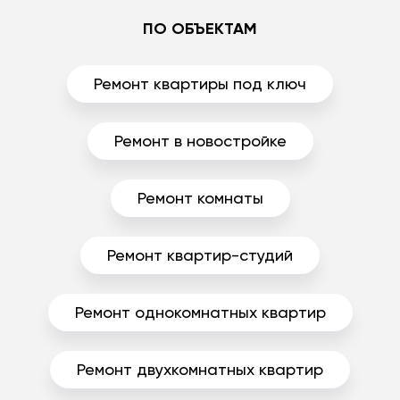
ПО ОБЪЕКТАМ
Ремонт квартиры под ключ
Ремонт в новостройке
Ремонт комнаты
Ремонт квартир-студий
Ремонт однокомнатных квартир
Ремонт двухкомнатных квартир