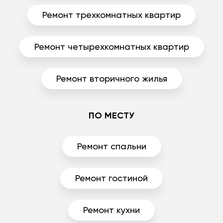
Ремонт трехкомнатных квартир
Ремонт четырехкомнатных квартир
Ремонт вторичного жилья
ПО МЕСТУ
Ремонт спальни
Ремонт гостиной
Ремонт кухни