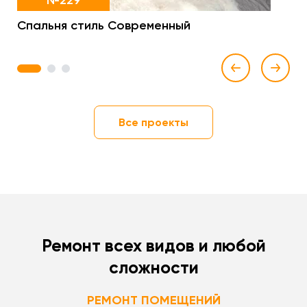
№229
Спальня стиль Современный
1
2
3
Все проекты
Ремонт всех видов и любой
сложности
РЕМОНТ ПОМЕЩЕНИЙ