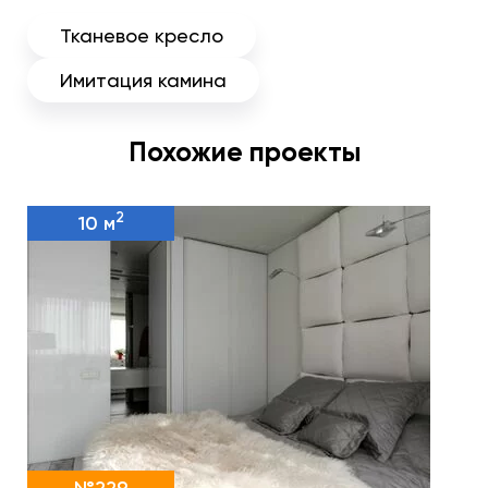
Тканевое кресло
Имитация камина
Похожие проекты
2
10 м