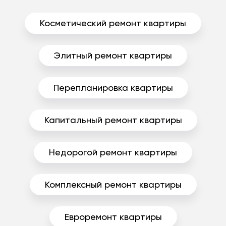
Косметический ремонт квартиры
Элитный ремонт квартиры
Перепланировка квартиры
Капитальный ремонт квартиры
Недорогой ремонт квартиры
Комплексный ремонт квартиры
Евроремонт квартиры