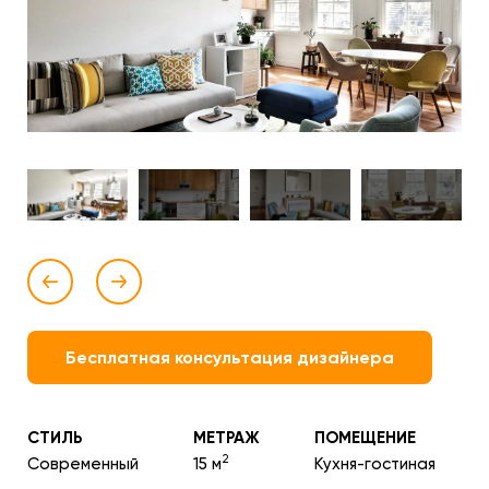
Бесплатная консультация дизайнера
СТИЛЬ
МЕТРАЖ
ПОМЕЩЕНИЕ
2
Современный
15 м
Кухня-гостиная