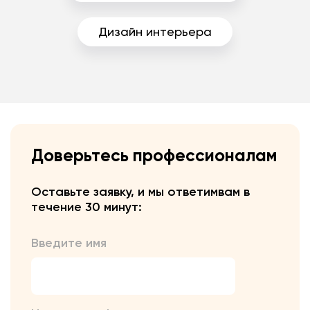
Дизайн интерьера
Доверьтесь профессионалам
Оставьте заявку, и мы ответим
вам в
течение 30 минут:
Введите имя