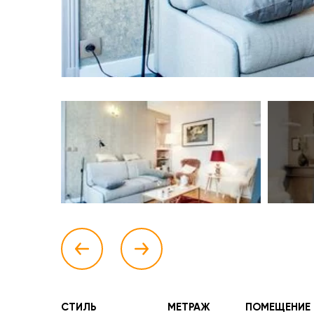
СТИЛЬ
МЕТРАЖ
ПОМЕЩЕНИЕ