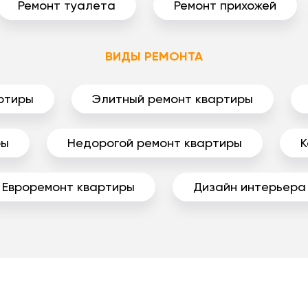
Ремонт туалета
Ремонт прихожей
ВИДЫ РЕМОНТА
ртиры
Элитный ремонт квартиры
ры
Недорогой ремонт квартиры
К
Евроремонт квартиры
Дизайн интерьера