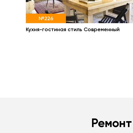
№226
Кухня-гостиная стиль Современный
Ремонт