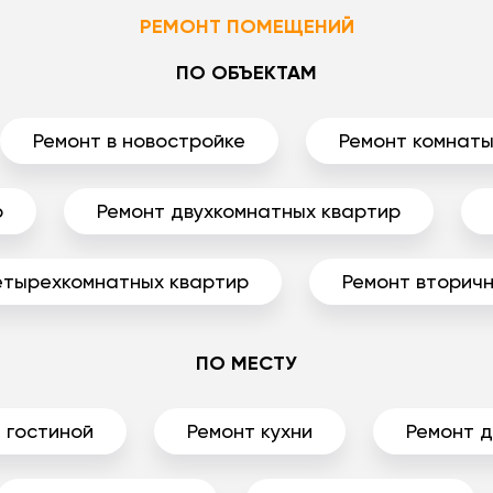
РЕМОНТ ПОМЕЩЕНИЙ
ПО ОБЪЕКТАМ
Ремонт в новостройке
Ремонт комнат
р
Ремонт двухкомнатных квартир
етырехкомнатных квартир
Ремонт вторичн
ПО МЕСТУ
 гостиной
Ремонт кухни
Ремонт 