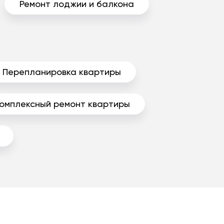
Ремонт лоджии и балкона
Перепланировка квартиры
омплексный ремонт квартиры