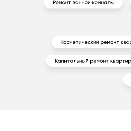
Ремонт ванной комнаты
Косметический ремонт ква
Капитальный ремонт кварти