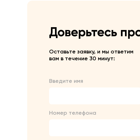
Доверьтесь пр
Оставьте заявку, и мы ответим
вам в течение 30 минут:
Введите имя
Номер телефона