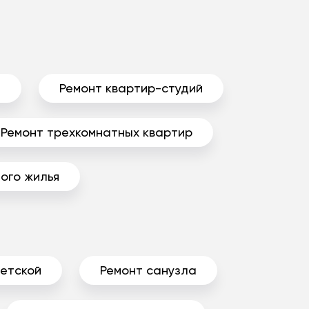
ы
Ремонт квартир-студий
Ремонт трехкомнатных квартир
ого жилья
детской
Ремонт санузла