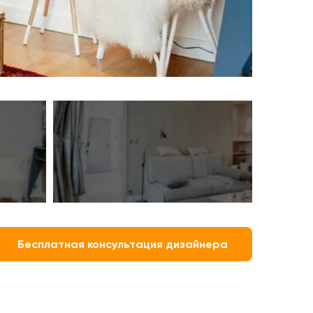
Бесплатная консультация дизайнера