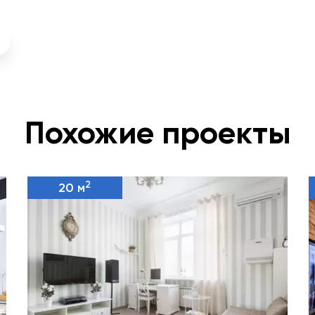
Похожие проекты
2
20 м