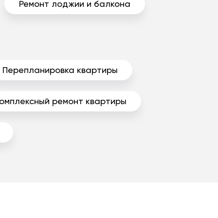
Ремонт лоджии и балкона
Перепланировка квартиры
омплексный ремонт квартиры