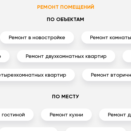
РЕМОНТ ПОМЕЩЕНИЙ
ПО ОБЪЕКТАМ
Ремонт в новостройке
Ремонт комнат
р
Ремонт двухкомнатных квартир
етырехкомнатных квартир
Ремонт вторичн
ПО МЕСТУ
 гостиной
Ремонт кухни
Ремонт 