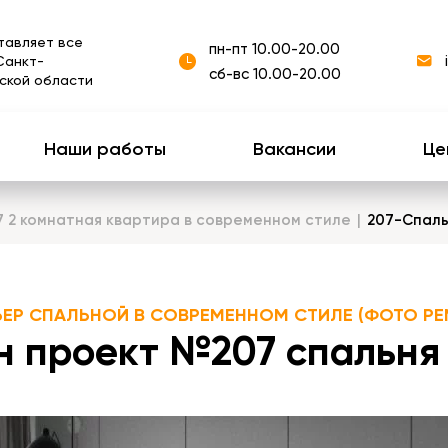
тавляет все
пн-пт 10.00-20.00
Санкт-
сб-вс 10.00-20.00
ской области
Наши работы
Вакансии
Це
7 2 комнатная квартира в современном стиле
207-Спаль
ЬЕР СПАЛЬНОЙ В СОВРЕМЕННОМ СТИЛЕ (ФОТО РЕ
 проект №207 спальня 