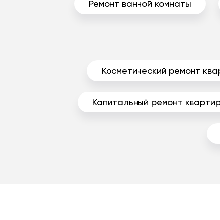
Ремонт ванной комнаты
Косметический ремонт ква
Капитальный ремонт кварти