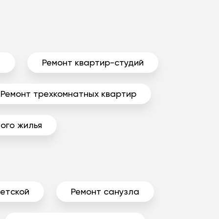
ы
Ремонт квартир-студий
Ремонт трехкомнатных квартир
ого жилья
детской
Ремонт санузла