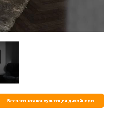
Бесплатная консультация дизайнера