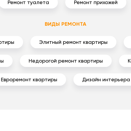
Ремонт туалета
Ремонт прихожей
ВИДЫ РЕМОНТА
ртиры
Элитный ремонт квартиры
ры
Недорогой ремонт квартиры
К
Евроремонт квартиры
Дизайн интерьера