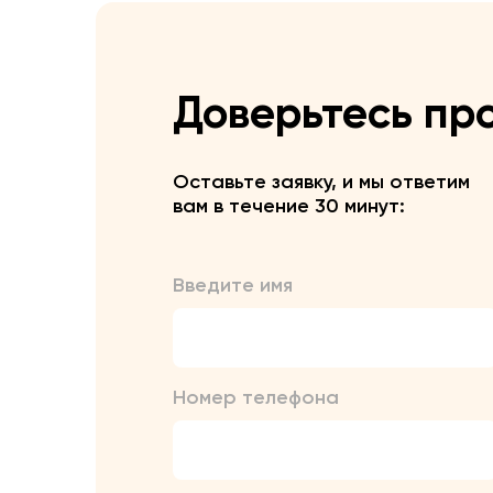
Доверьтесь пр
Оставьте заявку, и мы ответим
вам в течение 30 минут:
Введите имя
Номер телефона