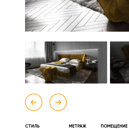
СТИЛЬ
МЕТРАЖ
ПОМЕЩЕНИЕ