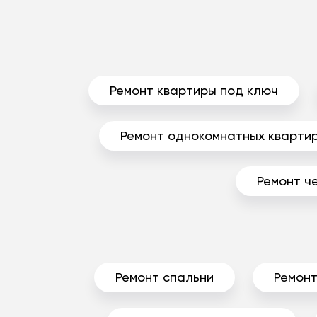
Ремонт квартиры под ключ
Ремонт однокомнатных кварти
Ремонт ч
Ремонт спальни
Ремонт