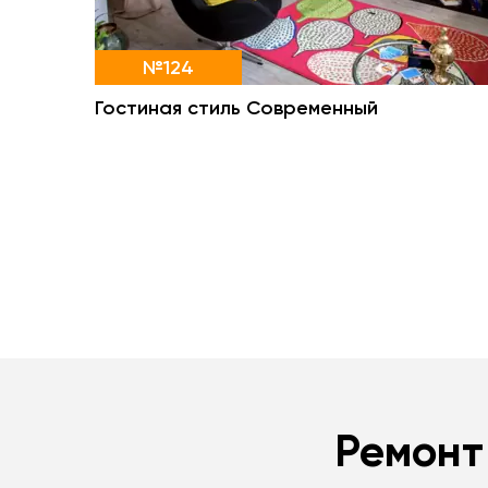
№124
Гостиная стиль Современный
Ремонт