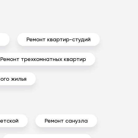
ы
Ремонт квартир-студий
Ремонт трехкомнатных квартир
ого жилья
детской
Ремонт санузла