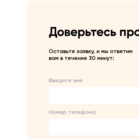
Доверьтесь пр
Оставьте заявку, и мы ответим
вам в течение 30 минут:
Введите имя
Номер телефона