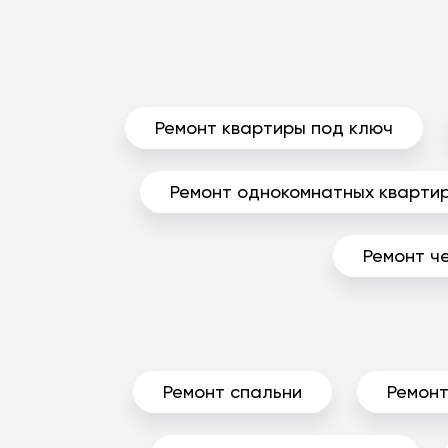
Ремонт квартиры под ключ
Ремонт однокомнатных кварти
Ремонт ч
Ремонт спальни
Ремонт