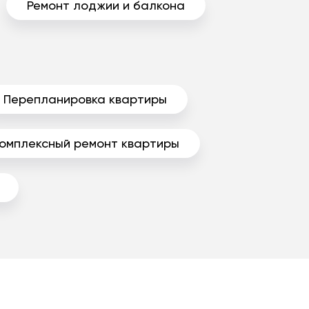
Ремонт лоджии и балкона
Перепланировка квартиры
омплексный ремонт квартиры