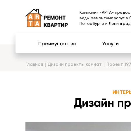
Компания «АРТА» предос
виды ремонтных услуг в 
Петербурге и Ленинград
Преимущества
Услуги
Главная
Дизайн проекты комнат
Проект 19
ИНТЕР
Дизайн пр