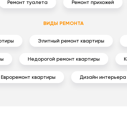
Ремонт туалета
Ремонт прихожей
ВИДЫ РЕМОНТА
ртиры
Элитный ремонт квартиры
ры
Недорогой ремонт квартиры
К
Евроремонт квартиры
Дизайн интерьера