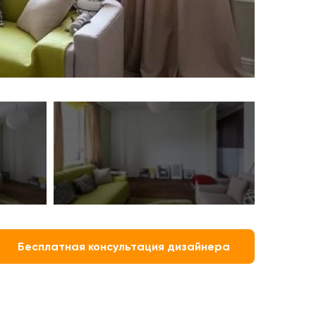
Бесплатная консультация дизайнера