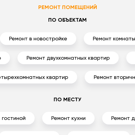
РЕМОНТ ПОМЕЩЕНИЙ
ПО ОБЪЕКТАМ
Ремонт в новостройке
Ремонт комнат
р
Ремонт двухкомнатных квартир
етырехкомнатных квартир
Ремонт вторичн
ПО МЕСТУ
 гостиной
Ремонт кухни
Ремонт 