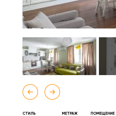
СТИЛЬ
МЕТРАЖ
ПОМЕЩЕНИЕ