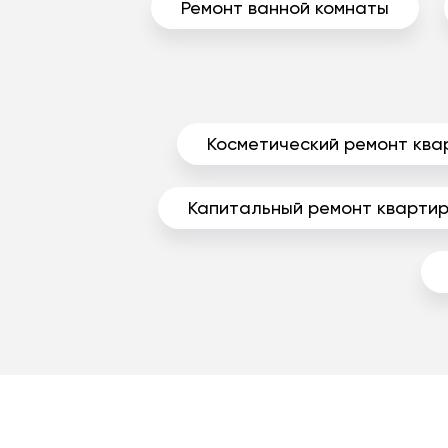
Ремонт ванной комнаты
Косметический ремонт ква
Капитальный ремонт кварти