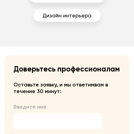
Дизайн интерьера
Доверьтесь профессионалам
Оставьте заявку, и мы ответим
вам в
течение 30 минут:
Введите имя