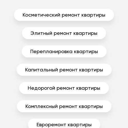
Косметический ремонт квартиры
Элитный ремонт квартиры
Перепланировка квартиры
Капитальный ремонт квартиры
Недорогой ремонт квартиры
Комплексный ремонт квартиры
Евроремонт квартиры