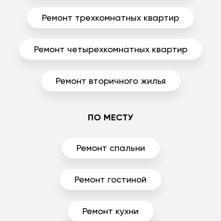
Ремонт трехкомнатных квартир
Ремонт четырехкомнатных квартир
Ремонт вторичного жилья
ПО МЕСТУ
Ремонт спальни
Ремонт гостиной
Ремонт кухни