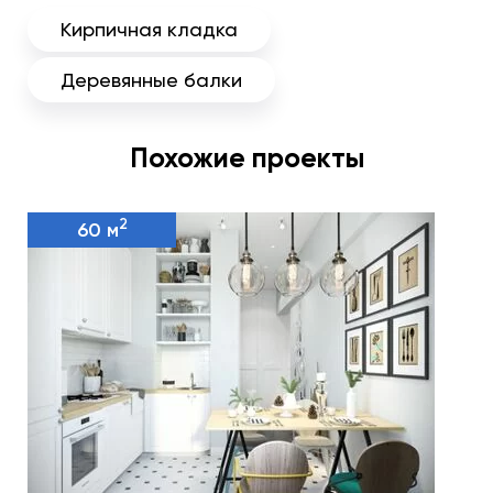
Кирпичная кладка
Деревянные балки
Похожие проекты
2
60 м