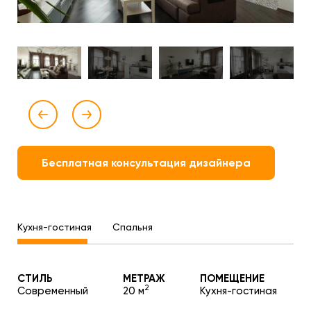
Бесплатная консультация дизайнера
Кухня-гостиная
Спальня
СТИЛЬ
МЕТРАЖ
ПОМЕЩЕНИЕ
2
Современный
20 м
Кухня-гостиная