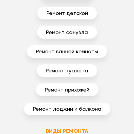
Ремонт детской
Ремонт санузла
Ремонт ванной комнаты
Ремонт туалета
Ремонт прихожей
Ремонт лоджии и балкона
ВИДЫ РЕМОНТА