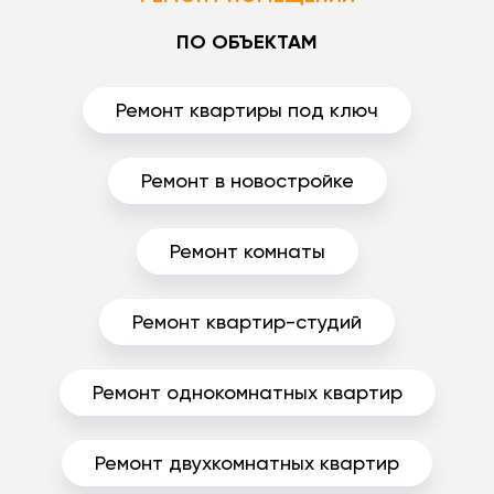
ПО ОБЪЕКТАМ
Ремонт квартиры под ключ
Ремонт в новостройке
Ремонт комнаты
Ремонт квартир-студий
Ремонт однокомнатных квартир
Ремонт двухкомнатных квартир