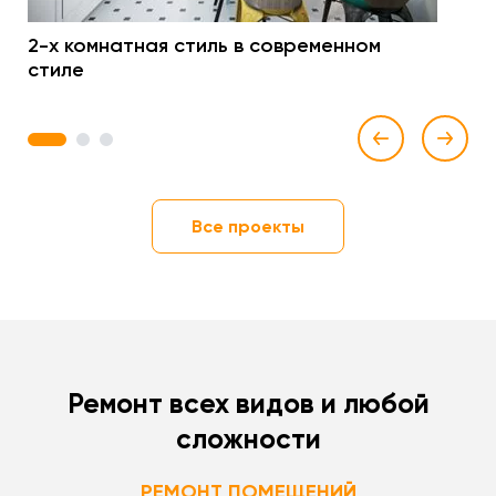
2-х комнатная стиль в современном
стиле
1
2
3
Все проекты
Ремонт всех видов и любой
сложности
РЕМОНТ ПОМЕЩЕНИЙ