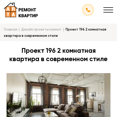
Главная
Дизайн проекты комнат
Проект 196 2 комнатная
квартира в современном стиле
Проект 196 2 комнатная
квартира в современном стиле