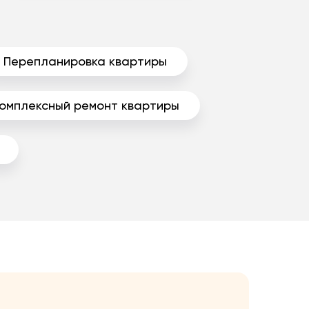
Перепланировка квартиры
омплексный ремонт квартиры