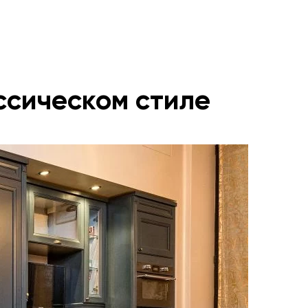
ассическом стиле