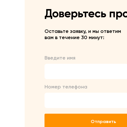
Доверьтесь пр
Оставьте заявку, и мы ответим
вам в течение 30 минут:
Введите имя
Номер телефона
Отправить