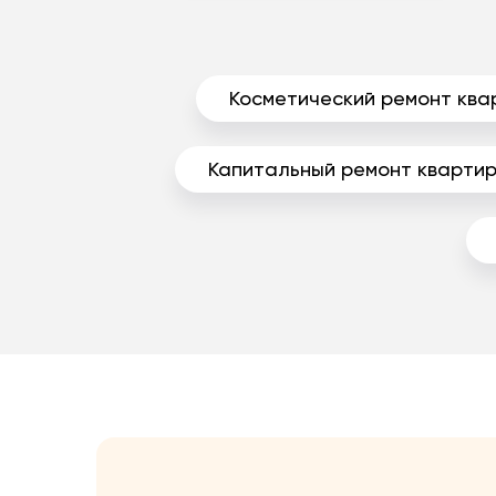
Косметический ремонт ква
Капитальный ремонт кварти