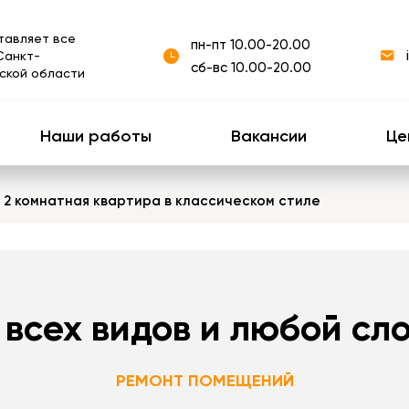
тавляет все
пн-пт 10.00-20.00
Санкт-
сб-вс 10.00-20.00
ской области
Наши работы
Вакансии
Це
 2 комнатная квартира в классическом стиле
 всех видов и любой сл
РЕМОНТ ПОМЕЩЕНИЙ