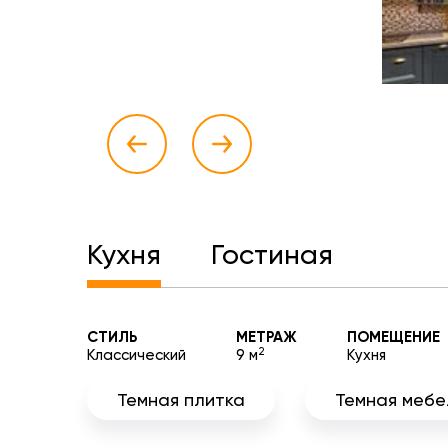
Кухня
Гостиная
СТИЛЬ
МЕТРАЖ
ПОМЕЩЕНИЕ
2
Классический
9 м
Кухня
Темная плитка
Темная мебе