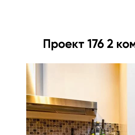
Проект 176 2 ко