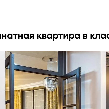
мнатная квартира в кл