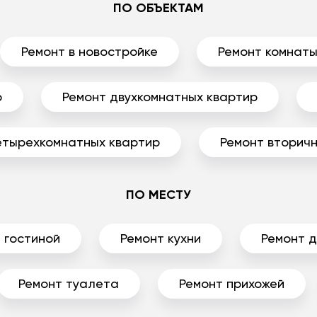
ПО ОБЪЕКТАМ
Ремонт в новостройке
Ремонт комнат
р
Ремонт двухкомнатных квартир
етырехкомнатных квартир
Ремонт вторичн
ПО МЕСТУ
 гостиной
Ремонт кухни
Ремонт 
Ремонт туалета
Ремонт прихожей