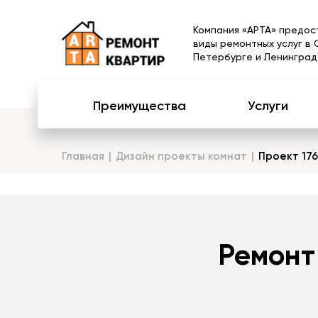
Компания «АРТА» предос
виды ремонтных услуг в 
Петербурге и Ленинград
Преимущества
Услуги
Главная
Дизайн проекты комнат
Проект 176
Ремонт