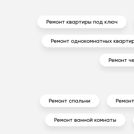
Ремонт квартиры под ключ
Ремонт однокомнатных кварти
Ремонт ч
Ремонт спальни
Ремонт
Ремонт ванной комнаты