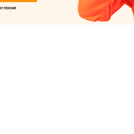
огласие