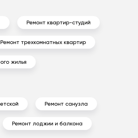
ы
Ремонт квартир-студий
Ремонт трехкомнатных квартир
ого жилья
детской
Ремонт санузла
Ремонт лоджии и балкона