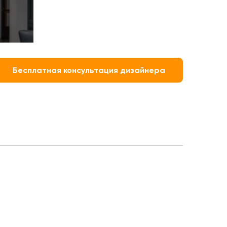
Бесплатная консультация дизайнера