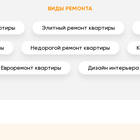
ВИДЫ РЕМОНТА
ртиры
Элитный ремонт квартиры
ры
Недорогой ремонт квартиры
К
Евроремонт квартиры
Дизайн интерьера