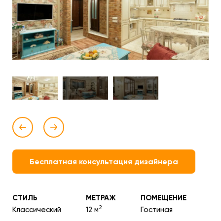
Бесплатная консультация дизайнера
СТИЛЬ
МЕТРАЖ
ПОМЕЩЕНИЕ
2
Классический
12 м
Гостиная