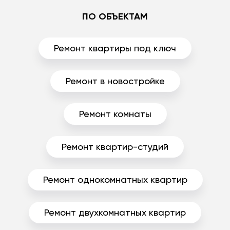
ПО ОБЪЕКТАМ
Ремонт квартиры под ключ
Ремонт в новостройке
Ремонт комнаты
Ремонт квартир-студий
Ремонт однокомнатных квартир
Ремонт двухкомнатных квартир