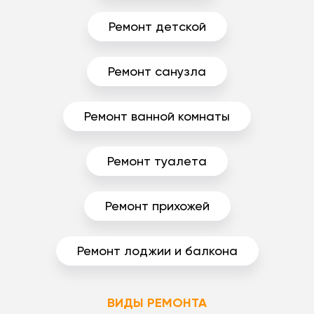
Ремонт детской
Ремонт санузла
Ремонт ванной комнаты
Ремонт туалета
Ремонт прихожей
Ремонт лоджии и балкона
ВИДЫ РЕМОНТА