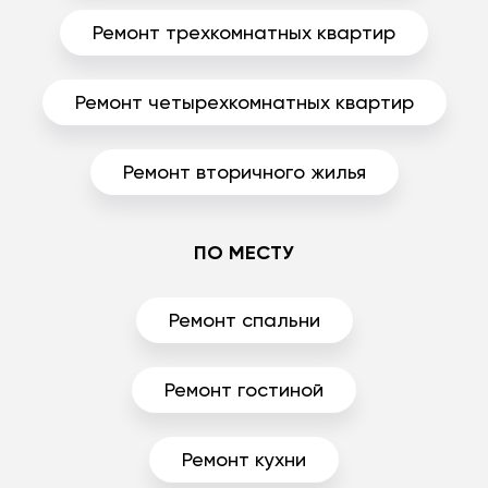
Ремонт трехкомнатных квартир
Ремонт четырехкомнатных квартир
Ремонт вторичного жилья
ПО МЕСТУ
Ремонт спальни
Ремонт гостиной
Ремонт кухни