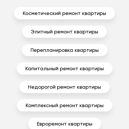
Косметический ремонт квартиры
Элитный ремонт квартиры
Перепланировка квартиры
Капитальный ремонт квартиры
Недорогой ремонт квартиры
Комплексный ремонт квартиры
Евроремонт квартиры