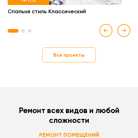
№178
Спальня стиль Классический
1
2
3
Все проекты
Ремонт всех видов и любой
сложности
РЕМОНТ ПОМЕЩЕНИЙ