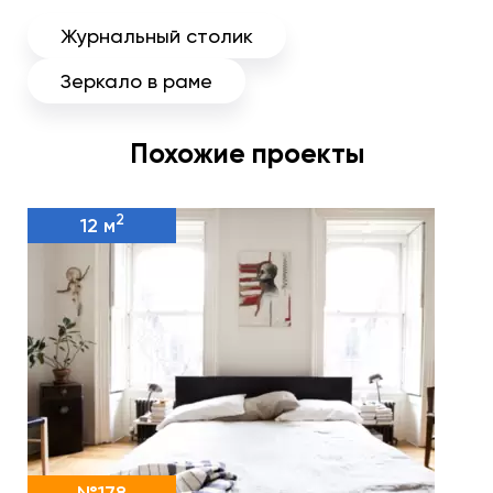
Журнальный столик
Зеркало в раме
Похожие проекты
2
12 м