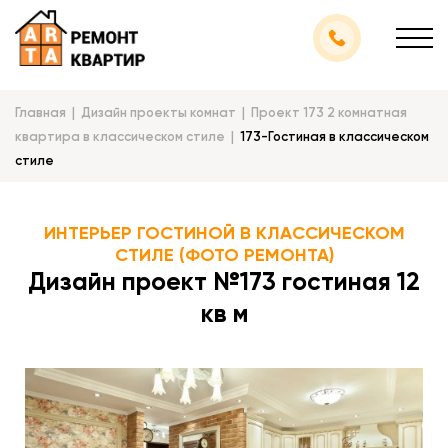
Главная
Дизайн проекты комнат
Проект 173 2 комнатная
квартира в классическом стиле
173-Гостиная в классическом
стиле
ИНТЕРЬЕР ГОСТИНОЙ В КЛАССИЧЕСКОМ
СТИЛЕ (ФОТО РЕМОНТА)
Дизайн проект №173 гостиная 12
кв м