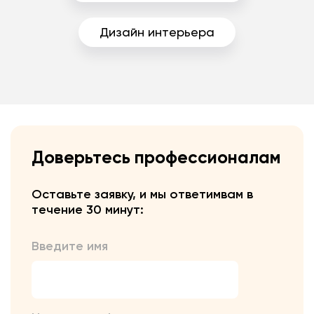
Дизайн интерьера
Доверьтесь профессионалам
Оставьте заявку, и мы ответим
вам в
течение 30 минут:
Введите имя