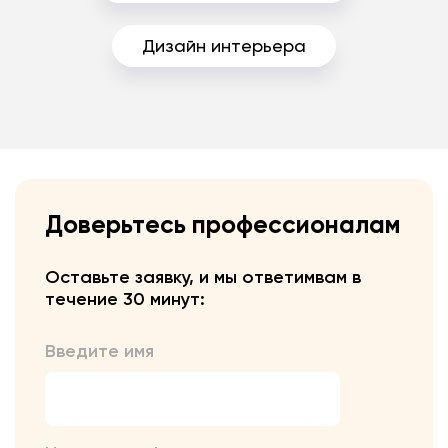
Дизайн интерьера
Доверьтесь профессионалам
Оставьте заявку, и мы ответим
вам в
течение 30 минут:
Введите имя