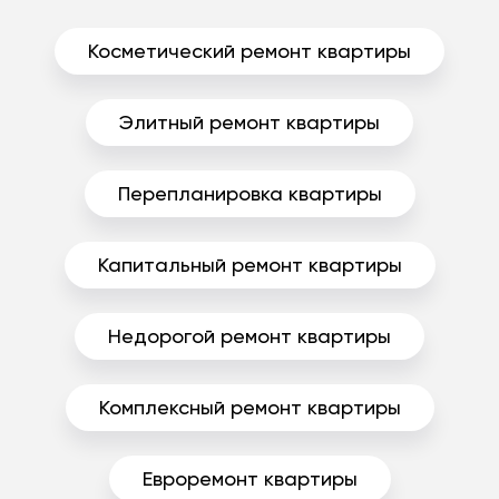
Косметический ремонт квартиры
Элитный ремонт квартиры
Перепланировка квартиры
Капитальный ремонт квартиры
Недорогой ремонт квартиры
Комплексный ремонт квартиры
Евроремонт квартиры