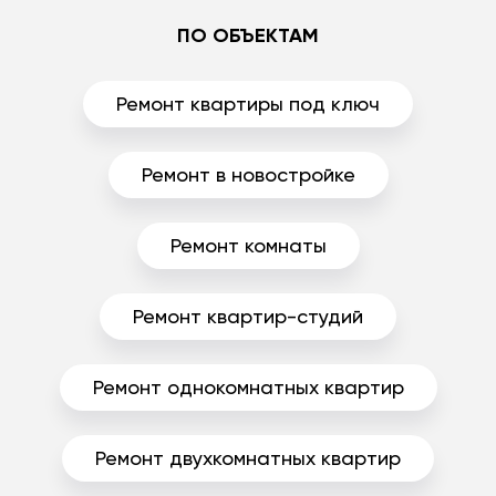
ПО ОБЪЕКТАМ
Ремонт квартиры под ключ
Ремонт в новостройке
Ремонт комнаты
Ремонт квартир-студий
Ремонт однокомнатных квартир
Ремонт двухкомнатных квартир