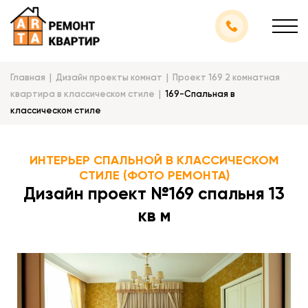
Главная
Дизайн проекты комнат
Проект 169 2 комнатная
квартира в классическом стиле
169-Спальная в
классическом стиле
ИНТЕРЬЕР СПАЛЬНОЙ В КЛАССИЧЕСКОМ
СТИЛЕ (ФОТО РЕМОНТА)
Дизайн проект №169 спальня 13
кв м