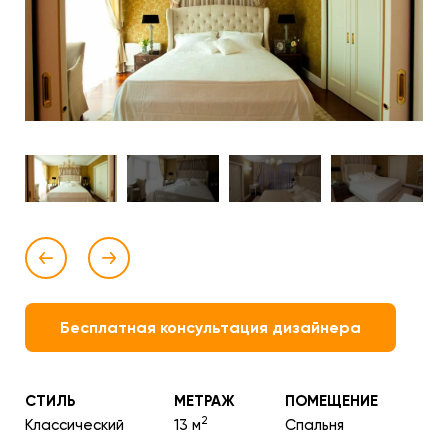
Бесплатная консультация дизайнера
СТИЛЬ
МЕТРАЖ
ПОМЕЩЕНИЕ
2
Классический
13 м
Спальня