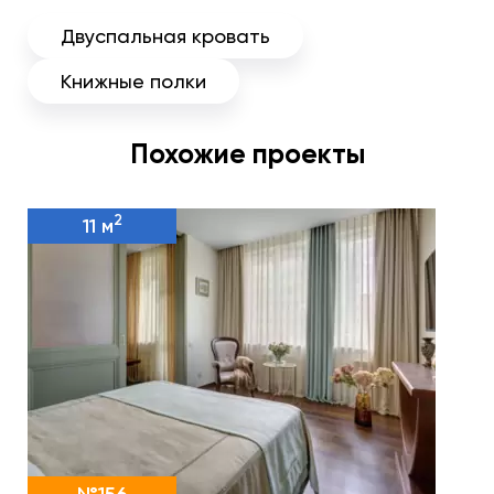
Двуспальная кровать
Книжные полки
Похожие проекты
2
11 м