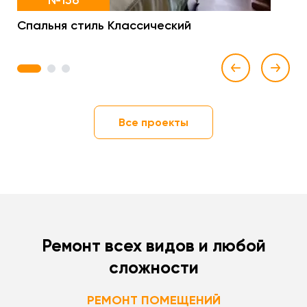
№156
Спальня стиль Классический
1
2
3
Все проекты
Ремонт всех видов и любой
сложности
РЕМОНТ ПОМЕЩЕНИЙ