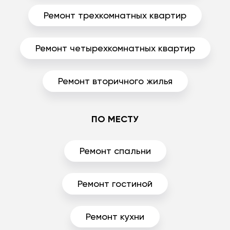
Ремонт трехкомнатных квартир
Ремонт четырехкомнатных квартир
Ремонт вторичного жилья
ПО МЕСТУ
Ремонт спальни
Ремонт гостиной
Ремонт кухни