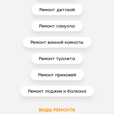
Ремонт детской
Ремонт санузла
Ремонт ванной комнаты
Ремонт туалета
Ремонт прихожей
Ремонт лоджии и балкона
ВИДЫ РЕМОНТА