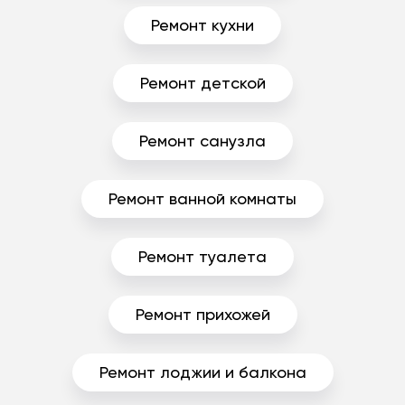
Ремонт кухни
Ремонт детской
Ремонт санузла
Ремонт ванной комнаты
Ремонт туалета
Ремонт прихожей
Ремонт лоджии и балкона