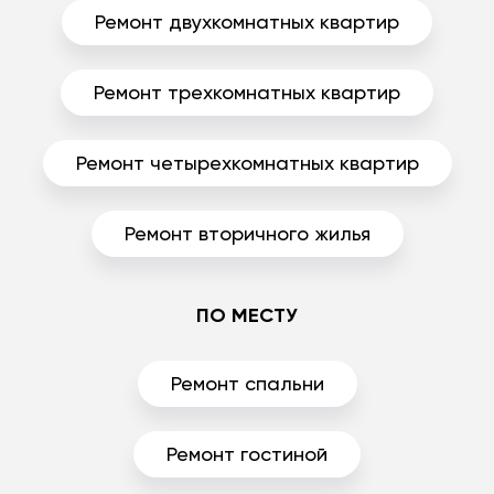
Ремонт двухкомнатных квартир
Ремонт трехкомнатных квартир
Ремонт четырехкомнатных квартир
Ремонт вторичного жилья
ПО МЕСТУ
Ремонт спальни
Ремонт гостиной