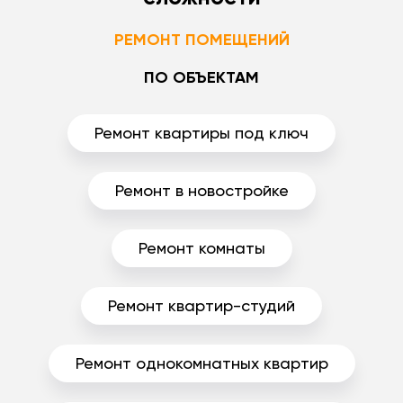
РЕМОНТ ПОМЕЩЕНИЙ
ПО ОБЪЕКТАМ
Ремонт квартиры под ключ
Ремонт в новостройке
Ремонт комнаты
Ремонт квартир-студий
Ремонт однокомнатных квартир