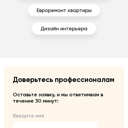
Евроремонт квартиры
Дизайн интерьера
Доверьтесь профессионалам
Оставьте заявку, и мы ответим
вам в
течение 30 минут:
Введите имя