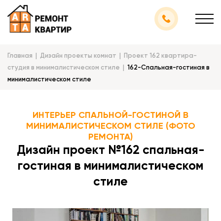
Главная
Дизайн проекты комнат
Проект 162 квартира-
студия в минималистическом стиле
162-Спальная-гостиная в
минималистическом стиле
ИНТЕРЬЕР СПАЛЬНОЙ-ГОСТИНОЙ В
МИНИМАЛИСТИЧЕСКОМ СТИЛЕ (ФОТО
РЕМОНТА)
Дизайн проект №162 спальная-
гостиная в минималистическом
стиле