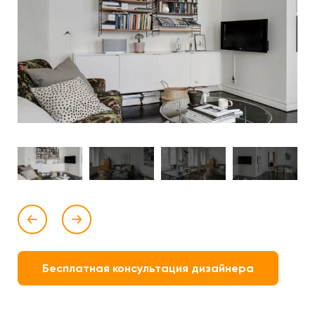
Бесплатная консультация дизайнера