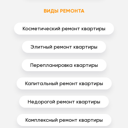
ВИДЫ РЕМОНТА
Косметический ремонт квартиры
Элитный ремонт квартиры
Перепланировка квартиры
Капитальный ремонт квартиры
Недорогой ремонт квартиры
Комплексный ремонт квартиры