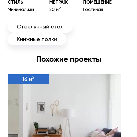
СТИЛЬ
МЕТРАЖ
ПОМЕЩЕНИЕ
2
Минимализм
20 м
Гостиная
Стеклянный стол
Книжные полки
Похожие проекты
2
16 м