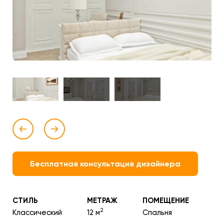
Бесплатная консультация дизайнера
СТИЛЬ
МЕТРАЖ
ПОМЕЩЕНИЕ
2
Классический
12 м
Спальня