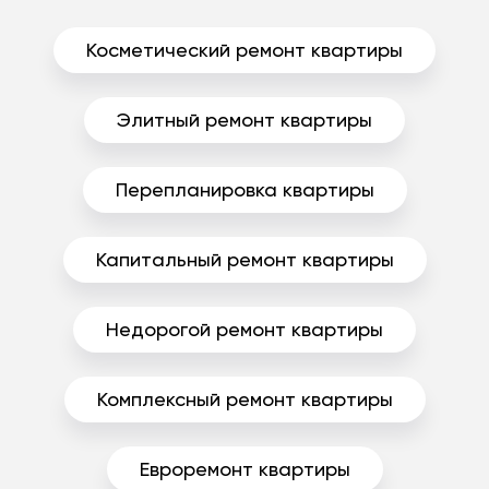
Косметический ремонт квартиры
Элитный ремонт квартиры
Перепланировка квартиры
Капитальный ремонт квартиры
Недорогой ремонт квартиры
Комплексный ремонт квартиры
Евроремонт квартиры