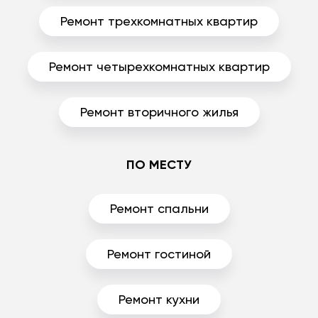
Ремонт трехкомнатных квартир
Ремонт четырехкомнатных квартир
Ремонт вторичного жилья
ПО МЕСТУ
Ремонт спальни
Ремонт гостиной
Ремонт кухни