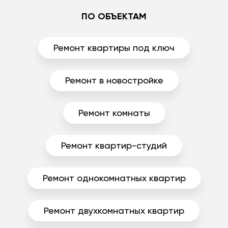
ПО ОБЪЕКТАМ
Ремонт квартиры под ключ
Ремонт в новостройке
Ремонт комнаты
Ремонт квартир-студий
Ремонт однокомнатных квартир
Ремонт двухкомнатных квартир