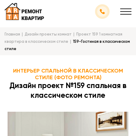
Главная
Дизайн проекты комнат
Проект 159 1 комнатная
квартира в классическом стиле
159-Гостиная в классическом
стиле
ИНТЕРЬЕР СПАЛЬНОЙ В КЛАССИЧЕСКОМ
СТИЛЕ (ФОТО РЕМОНТА)
Дизайн проект №159 спальная в
классическом стиле