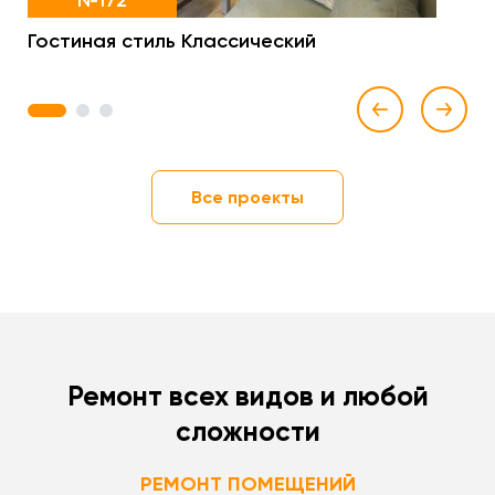
№172
Гостиная стиль Классический
1
2
3
Все проекты
Ремонт всех видов и любой
сложности
РЕМОНТ ПОМЕЩЕНИЙ