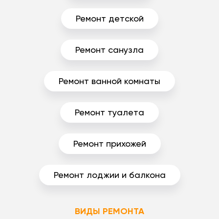
Ремонт детской
Ремонт санузла
Ремонт ванной комнаты
Ремонт туалета
Ремонт прихожей
Ремонт лоджии и балкона
ВИДЫ РЕМОНТА