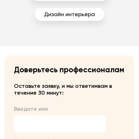
Дизайн интерьера
Доверьтесь профессионалам
Оставьте заявку, и мы ответим
вам в
течение 30 минут:
Введите имя