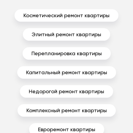
Косметический ремонт квартиры
Элитный ремонт квартиры
Перепланировка квартиры
Капитальный ремонт квартиры
Недорогой ремонт квартиры
Комплексный ремонт квартиры
Евроремонт квартиры