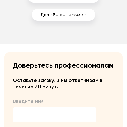
Дизайн интерьера
Доверьтесь профессионалам
Оставьте заявку, и мы ответим
вам в
течение 30 минут:
Введите имя