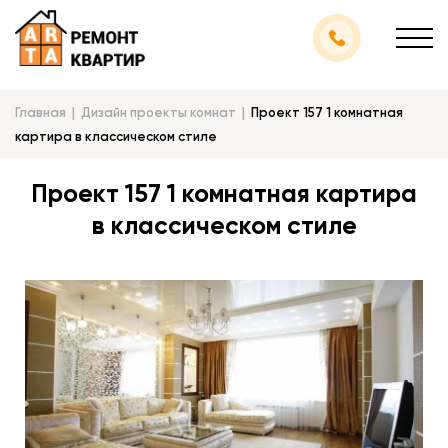
Главная
Дизайн проекты комнат
Проект 157 1 комнатная
картира в классическом стиле
Проект 157 1 комнатная картира
в классическом стиле