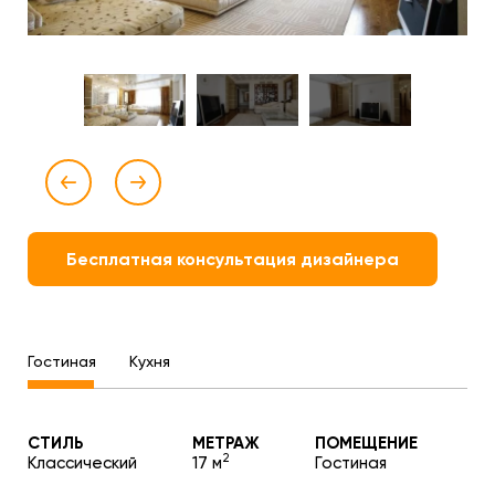
Бесплатная консультация дизайнера
Гостиная
Кухня
СТИЛЬ
МЕТРАЖ
ПОМЕЩЕНИЕ
2
Классический
17 м
Гостиная