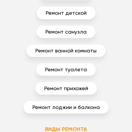
Ремонт детской
Ремонт санузла
Ремонт ванной комнаты
Ремонт туалета
Ремонт прихожей
Ремонт лоджии и балкона
ВИДЫ РЕМОНТА