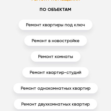
ПО ОБЪЕКТАМ
Ремонт квартиры под ключ
Ремонт в новостройке
Ремонт комнаты
Ремонт квартир-студий
Ремонт однокомнатных квартир
Ремонт двухкомнатных квартир