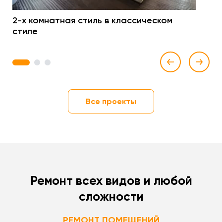
2-х комнатная стиль в классическом
стиле
1
2
3
Все проекты
Ремонт всех видов и любой
сложности
РЕМОНТ ПОМЕЩЕНИЙ