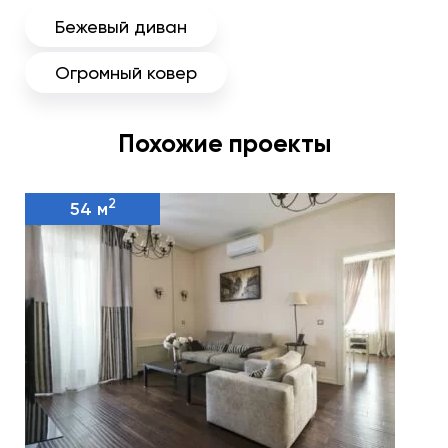
Бежевый диван
Огромный ковер
Похожие проекты
2
54 м