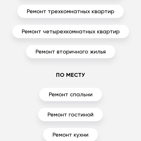
Ремонт трехкомнатных квартир
Ремонт четырехкомнатных квартир
Ремонт вторичного жилья
ПО МЕСТУ
Ремонт спальни
Ремонт гостиной
Ремонт кухни