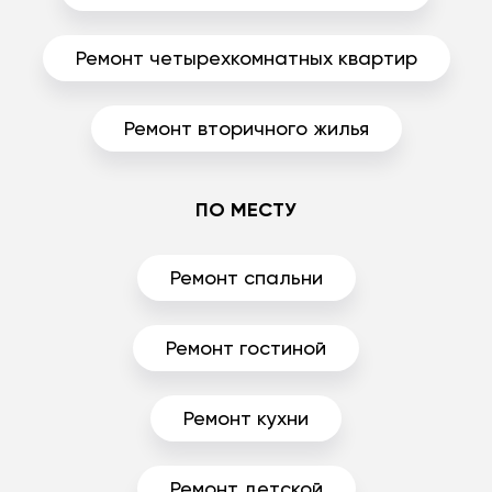
Ремонт четырехкомнатных квартир
Ремонт вторичного жилья
ПО МЕСТУ
Ремонт спальни
Ремонт гостиной
Ремонт кухни
Ремонт детской