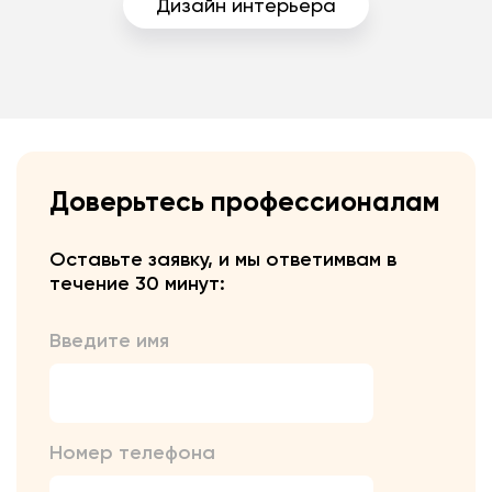
Дизайн интерьера
Доверьтесь профессионалам
Оставьте заявку, и мы ответим
вам в
течение 30 минут:
Введите имя
Номер телефона