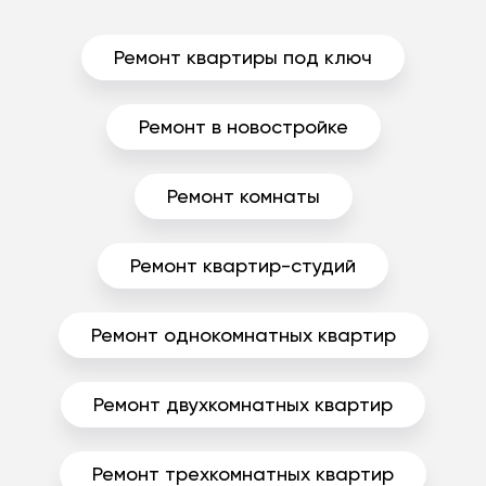
Ремонт квартиры под ключ
Ремонт в новостройке
Ремонт комнаты
Ремонт квартир-студий
Ремонт однокомнатных квартир
Ремонт двухкомнатных квартир
Ремонт трехкомнатных квартир