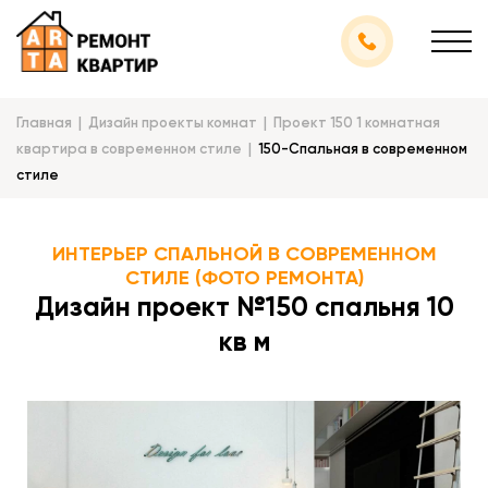
Главная
Дизайн проекты комнат
Проект 150 1 комнатная
квартира в современном стиле
150-Спальная в современном
стиле
ИНТЕРЬЕР СПАЛЬНОЙ В СОВРЕМЕННОМ
СТИЛЕ (ФОТО РЕМОНТА)
Дизайн проект №150 спальня 10
кв м