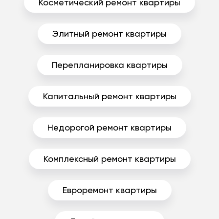
Косметический ремонт квартиры
Элитный ремонт квартиры
Перепланировка квартиры
Капитальный ремонт квартиры
Недорогой ремонт квартиры
Комплексный ремонт квартиры
Евроремонт квартиры