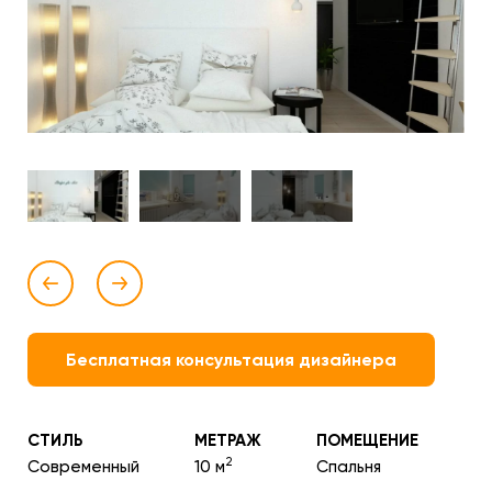
Бесплатная консультация дизайнера
СТИЛЬ
МЕТРАЖ
ПОМЕЩЕНИЕ
2
Современный
10 м
Спальня