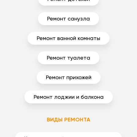
Ремонт санузла
Ремонт ванной комнаты
Ремонт туалета
Ремонт прихожей
Ремонт лоджии и балкона
ВИДЫ РЕМОНТА