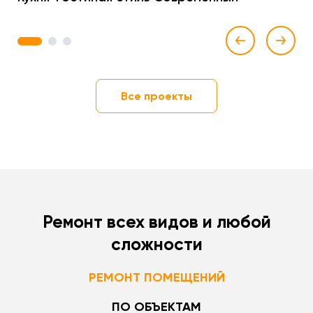
1
2
3
Все проекты
Ремонт всех видов и любой
сложности
РЕМОНТ ПОМЕЩЕНИЙ
ПО ОБЪЕКТАМ