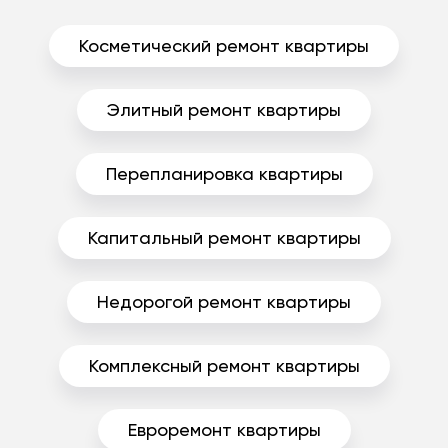
Косметический ремонт квартиры
Элитный ремонт квартиры
Перепланировка квартиры
Капитальный ремонт квартиры
Недорогой ремонт квартиры
Комплексный ремонт квартиры
Евроремонт квартиры