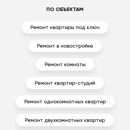
ПО ОБЪЕКТАМ
Ремонт квартиры под ключ
Ремонт в новостройке
Ремонт комнаты
Ремонт квартир-студий
Ремонт однокомнатных квартир
Ремонт двухкомнатных квартир