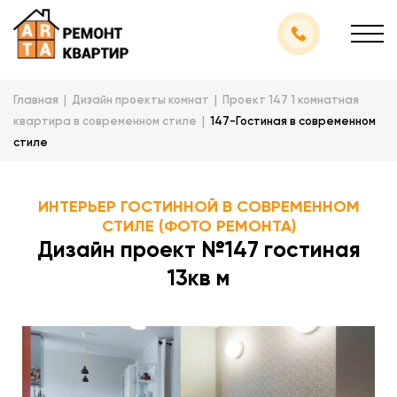
Главная
Дизайн проекты комнат
Проект 147 1 комнатная
квартира в современном стиле
147-Гостиная в cовременном
стиле
ИНТЕРЬЕР ГОСТИННОЙ В СОВРЕМЕННОМ
СТИЛЕ (ФОТО РЕМОНТА)
Дизайн проект №147 гостиная
13кв м