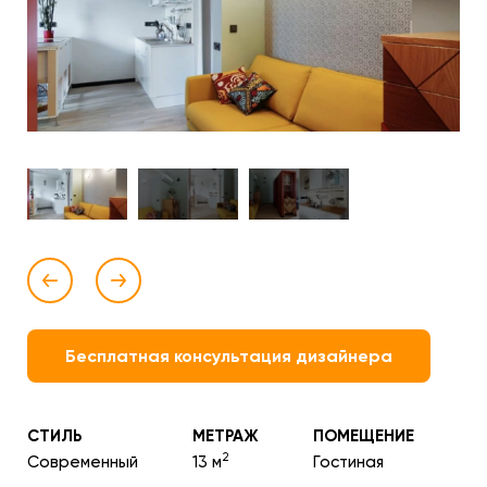
Бесплатная консультация дизайнера
СТИЛЬ
МЕТРАЖ
ПОМЕЩЕНИЕ
2
Современный
13 м
Гостиная