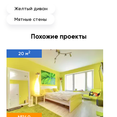
Желтый диван
Мятные стены
Похожие проекты
2
20 м