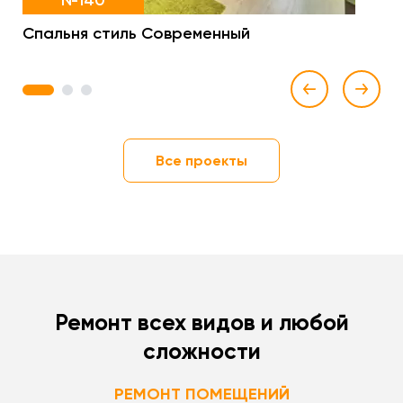
№140
Спальня стиль Современный
1
2
3
Все проекты
Ремонт всех видов и любой
сложности
РЕМОНТ ПОМЕЩЕНИЙ