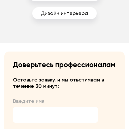
Дизайн интерьера
Доверьтесь профессионалам
Оставьте заявку, и мы ответим
вам в
течение 30 минут:
Введите имя