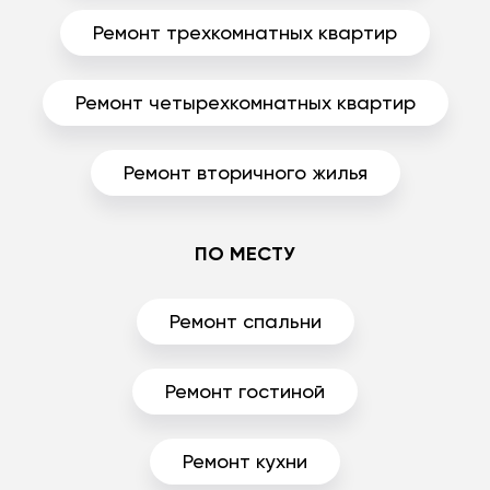
Ремонт трехкомнатных квартир
Ремонт четырехкомнатных квартир
Ремонт вторичного жилья
ПО МЕСТУ
Ремонт спальни
Ремонт гостиной
Ремонт кухни