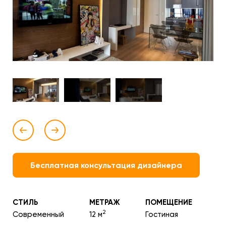
Бесплатная консультация дизайнера
СТИЛЬ
МЕТРАЖ
ПОМЕЩЕНИЕ
2
Современный
12 м
Гостиная