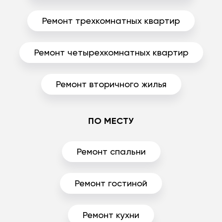
Ремонт трехкомнатных квартир
Ремонт четырехкомнатных квартир
Ремонт вторичного жилья
ПО МЕСТУ
Ремонт спальни
Ремонт гостиной
Ремонт кухни