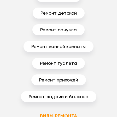
Ремонт детской
Ремонт санузла
Ремонт ванной комнаты
Ремонт туалета
Ремонт прихожей
Ремонт лоджии и балкона
ВИДЫ РЕМОНТА