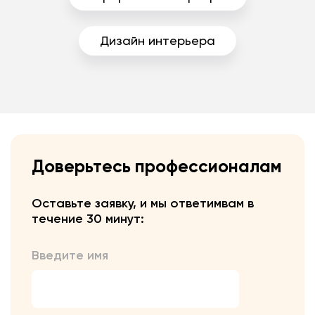
Дизайн интерьера
Доверьтесь профессионалам
Оставьте заявку, и мы ответим
вам в
течение 30 минут:
Введите имя