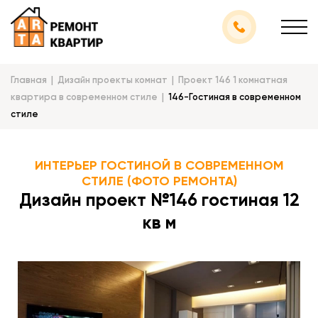
Главная
Дизайн проекты комнат
Проект 146 1 комнатная
квартира в современном стиле
146-Гостиная в cовременном
стиле
ИНТЕРЬЕР ГОСТИНОЙ В СОВРЕМЕННОМ
СТИЛЕ (ФОТО РЕМОНТА)
Дизайн проект №146 гостиная 12
кв м