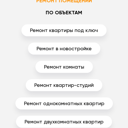
РЕМОНТ ПОМЕЩЕНИЙ
ПО ОБЪЕКТАМ
Ремонт квартиры под ключ
Ремонт в новостройке
Ремонт комнаты
Ремонт квартир-студий
Ремонт однокомнатных квартир
Ремонт двухкомнатных квартир