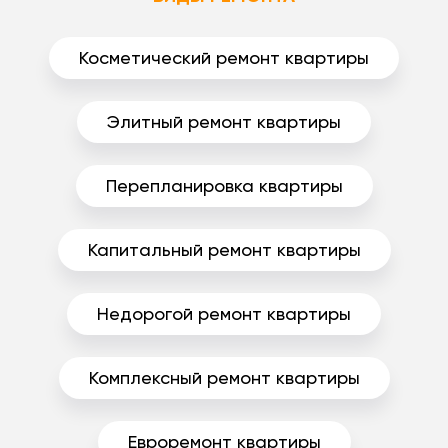
Косметический ремонт квартиры
Элитный ремонт квартиры
Перепланировка квартиры
Капитальный ремонт квартиры
Недорогой ремонт квартиры
Комплексный ремонт квартиры
Евроремонт квартиры