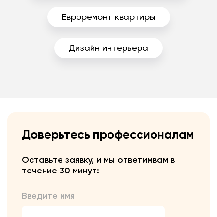
Евроремонт квартиры
Дизайн интерьера
Доверьтесь профессионалам
Оставьте заявку, и мы ответим
вам в
течение 30 минут:
Введите имя