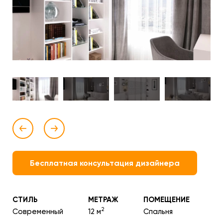
Бесплатная консультация дизайнера
СТИЛЬ
МЕТРАЖ
ПОМЕЩЕНИЕ
2
Современный
12 м
Спальня