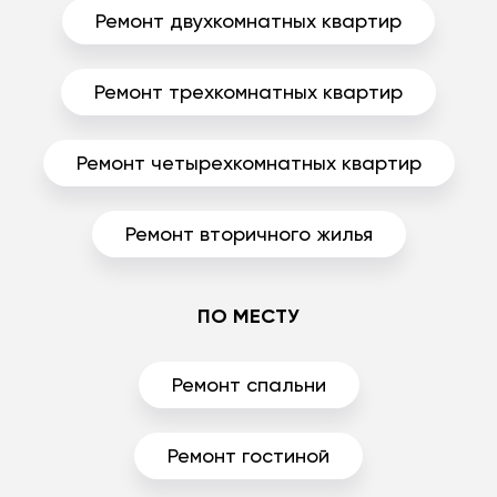
Ремонт двухкомнатных квартир
Ремонт трехкомнатных квартир
Ремонт четырехкомнатных квартир
Ремонт вторичного жилья
ПО МЕСТУ
Ремонт спальни
Ремонт гостиной