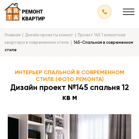
Главная
Дизайн проекты комнат
Проект 145 1 комнатная
квартира в современном стиле
145-Спальная в современном
стиле
ИНТЕРЬЕР СПАЛЬНОЙ В СОВРЕМЕННОМ
СТИЛЕ (ФОТО РЕМОНТА)
Дизайн проект №145 спальня 12
кв м