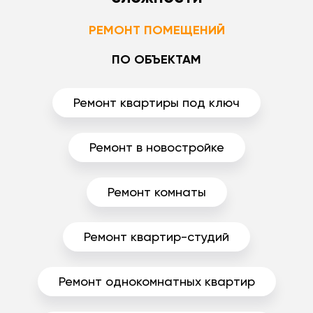
РЕМОНТ ПОМЕЩЕНИЙ
ПО ОБЪЕКТАМ
Ремонт квартиры под ключ
Ремонт в новостройке
Ремонт комнаты
Ремонт квартир-студий
Ремонт однокомнатных квартир