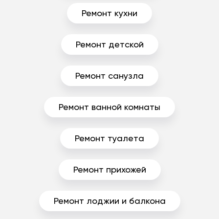
Ремонт кухни
Ремонт детской
Ремонт санузла
Ремонт ванной комнаты
Ремонт туалета
Ремонт прихожей
Ремонт лоджии и балкона