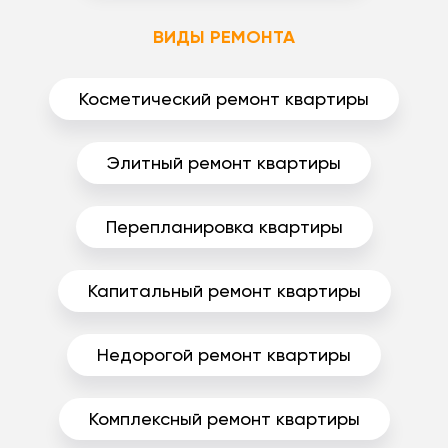
ВИДЫ РЕМОНТА
Косметический ремонт квартиры
Элитный ремонт квартиры
Перепланировка квартиры
Капитальный ремонт квартиры
Недорогой ремонт квартиры
Комплексный ремонт квартиры