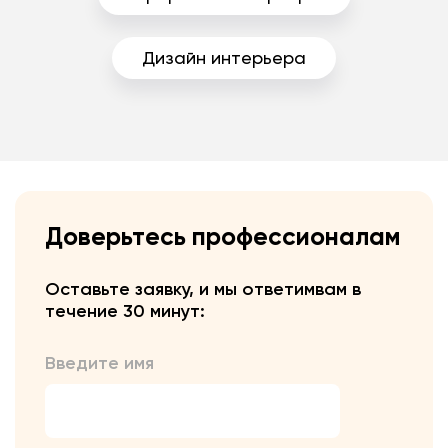
Дизайн интерьера
Доверьтесь профессионалам
Оставьте заявку, и мы ответим
вам в
течение 30 минут:
Введите имя