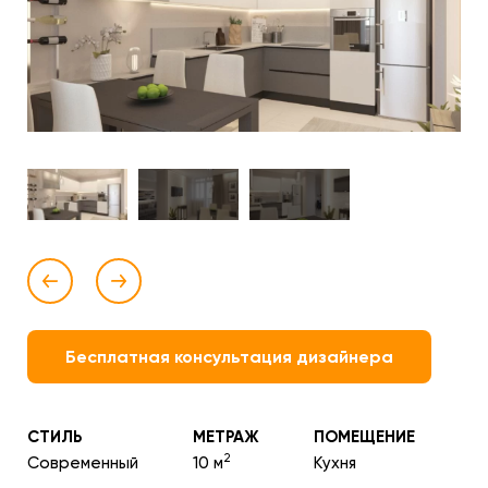
Бесплатная консультация дизайнера
СТИЛЬ
МЕТРАЖ
ПОМЕЩЕНИЕ
2
Современный
10 м
Кухня