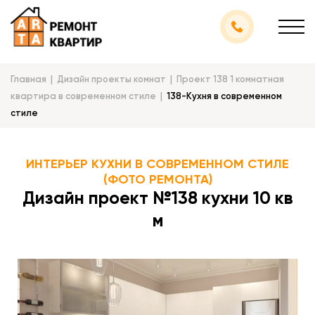
Главная
Дизайн проекты комнат
Проект 138 1 комнатная
квартира в современном стиле
138-Кухня в cовременном
стиле
ИНТЕРЬЕР КУХНИ В СОВРЕМЕННОМ СТИЛЕ
(ФОТО РЕМОНТА)
Дизайн проект №138 кухни 10 кв
м