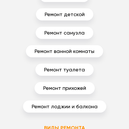
Ремонт детской
Ремонт санузла
Ремонт ванной комнаты
Ремонт туалета
Ремонт прихожей
Ремонт лоджии и балкона
ВИДЫ РЕМОНТА