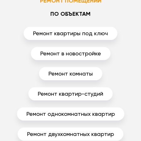
РЕМОНТ ПОМЕЩЕНИЙ
ПО ОБЪЕКТАМ
Ремонт квартиры под ключ
Ремонт в новостройке
Ремонт комнаты
Ремонт квартир-студий
Ремонт однокомнатных квартир
Ремонт двухкомнатных квартир