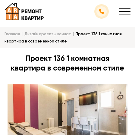
Главная
Дизайн проекты комнат
Проект 136 1 комнатная
квартира в современном стиле
Проект 136 1 комнатная
квартира в современном стиле