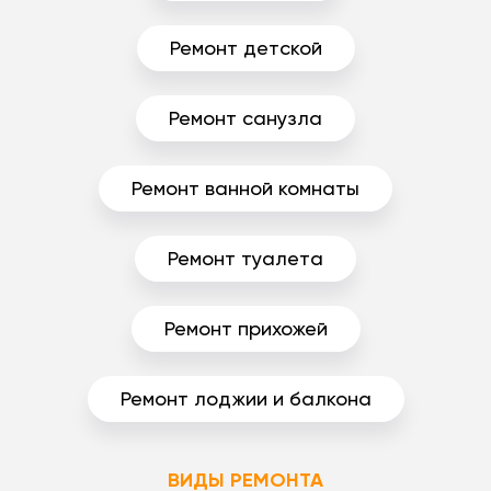
Ремонт детской
Ремонт санузла
Ремонт ванной комнаты
Ремонт туалета
Ремонт прихожей
Ремонт лоджии и балкона
ВИДЫ РЕМОНТА