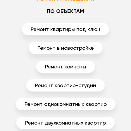
ПО ОБЪЕКТАМ
Ремонт квартиры под ключ
Ремонт в новостройке
Ремонт комнаты
Ремонт квартир-студий
Ремонт однокомнатных квартир
Ремонт двухкомнатных квартир