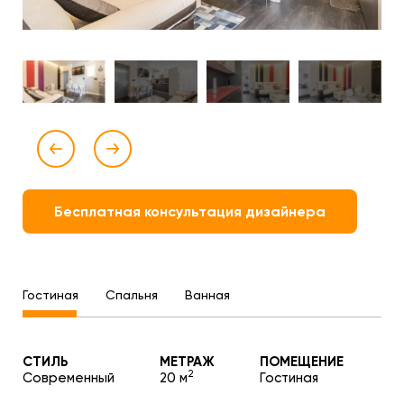
Бесплатная консультация дизайнера
Гостиная
Спальня
Ванная
СТИЛЬ
МЕТРАЖ
ПОМЕЩЕНИЕ
2
Современный
20 м
Гостиная