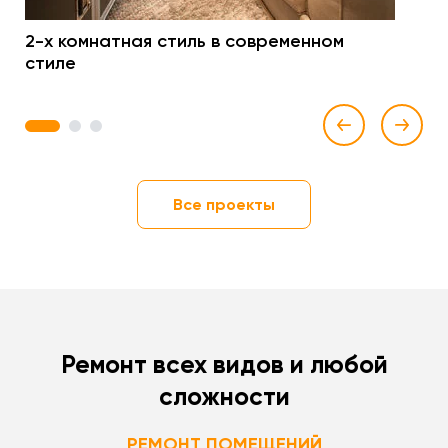
2-х комнатная стиль в современном
стиле
1
2
3
Все проекты
Ремонт всех видов и любой
сложности
РЕМОНТ ПОМЕЩЕНИЙ