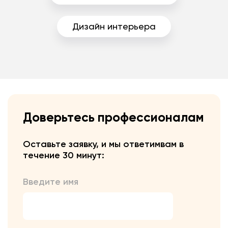
Дизайн интерьера
Доверьтесь профессионалам
Оставьте заявку, и мы ответим
вам в
течение 30 минут:
Введите имя