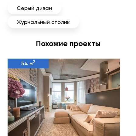
Серый диван
Журнальный столик
Похожие проекты
2
54 м