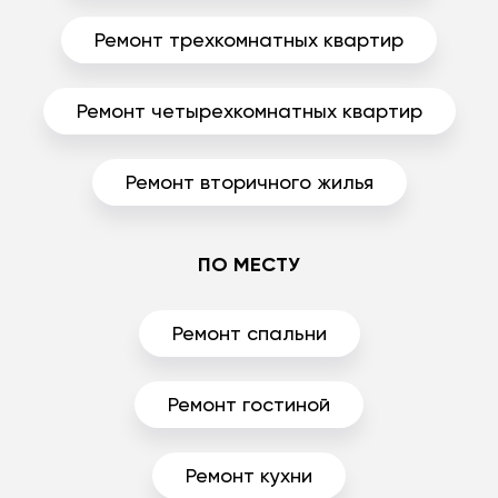
Ремонт трехкомнатных квартир
Ремонт четырехкомнатных квартир
Ремонт вторичного жилья
ПО МЕСТУ
Ремонт спальни
Ремонт гостиной
Ремонт кухни