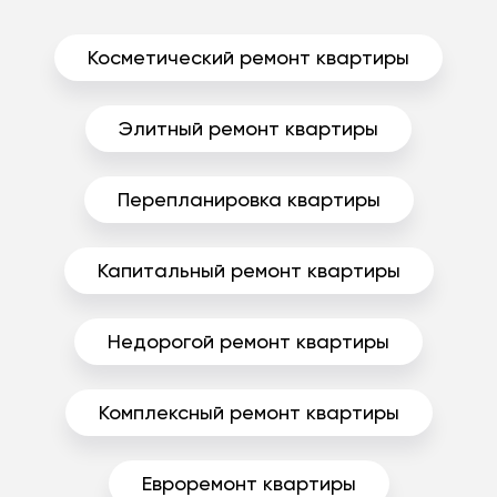
Косметический ремонт квартиры
Элитный ремонт квартиры
Перепланировка квартиры
Капитальный ремонт квартиры
Недорогой ремонт квартиры
Комплексный ремонт квартиры
Евроремонт квартиры