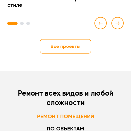
стиле
1
2
3
Все проекты
Ремонт всех видов и любой
сложности
РЕМОНТ ПОМЕЩЕНИЙ
ПО ОБЪЕКТАМ