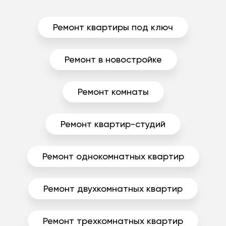
Ремонт квартиры под ключ
Ремонт в новостройке
Ремонт комнаты
Ремонт квартир-студий
Ремонт однокомнатных квартир
Ремонт двухкомнатных квартир
Ремонт трехкомнатных квартир