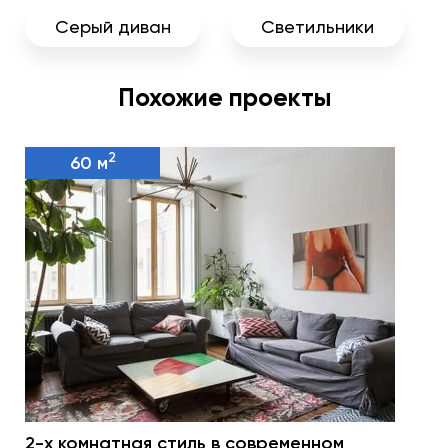
Серый диван
Светильники
Похожие проекты
2
60 м
2-х комнатная стиль в современном