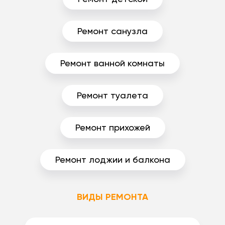
Ремонт санузла
Ремонт ванной комнаты
Ремонт туалета
Ремонт прихожей
Ремонт лоджии и балкона
ВИДЫ РЕМОНТА