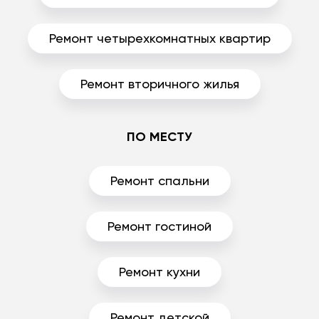
Ремонт четырехкомнатных квартир
Ремонт вторичного жилья
ПО МЕСТУ
Ремонт спальни
Ремонт гостиной
Ремонт кухни
Ремонт детской