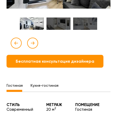
Бесплатная консультация дизайнера
Гостиная
Кухня-гостиная
СТИЛЬ
МЕТРАЖ
ПОМЕЩЕНИЕ
2
Современный
20 м
Гостиная