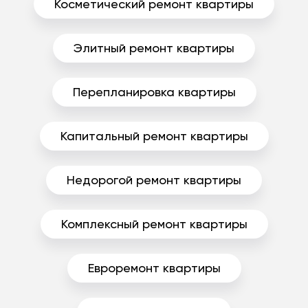
Косметический ремонт квартиры
Элитный ремонт квартиры
Перепланировка квартиры
Капитальный ремонт квартиры
Недорогой ремонт квартиры
Комплексный ремонт квартиры
Евроремонт квартиры