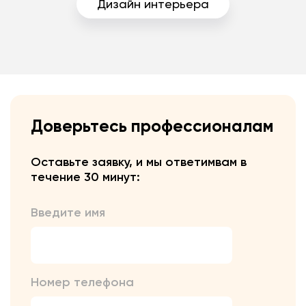
Дизайн интерьера
Доверьтесь профессионалам
Оставьте заявку, и мы ответим
вам в
течение 30 минут:
Введите имя
Номер телефона