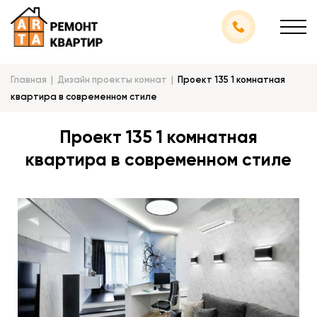
Главная
Дизайн проекты комнат
Проект 135 1 комнатная
квартира в современном стиле
Проект 135 1 комнатная
квартира в современном стиле