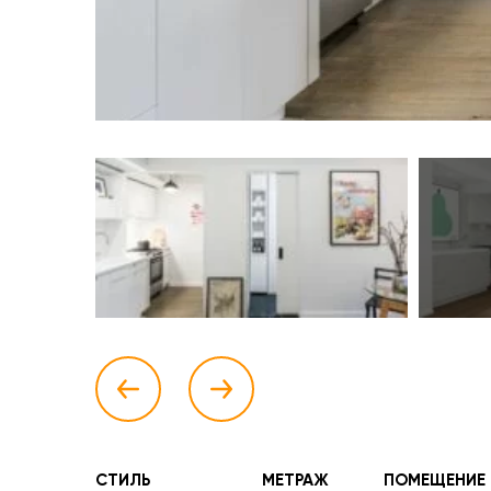
СТИЛЬ
МЕТРАЖ
ПОМЕЩЕНИЕ