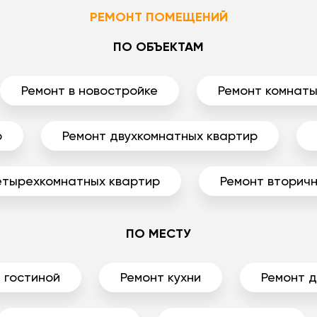
РЕМОНТ ПОМЕЩЕНИЙ
ПО ОБЪЕКТАМ
Ремонт в новостройке
Ремонт комнат
р
Ремонт двухкомнатных квартир
етырехкомнатных квартир
Ремонт вторичн
ПО МЕСТУ
 гостиной
Ремонт кухни
Ремонт 