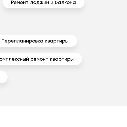
Ремонт лоджии и балкона
Перепланировка квартиры
омплексный ремонт квартиры