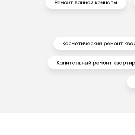
Ремонт ванной комнаты
Косметический ремонт ква
Капитальный ремонт кварти