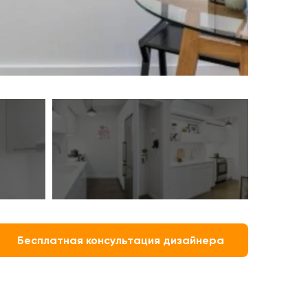
Бесплатная консультация дизайнера