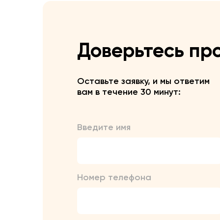
Доверьтесь пр
Оставьте заявку, и мы ответим
вам в течение 30 минут:
Введите имя
Номер телефона