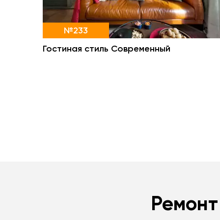
№233
Гостиная стиль Современный
Ремонт