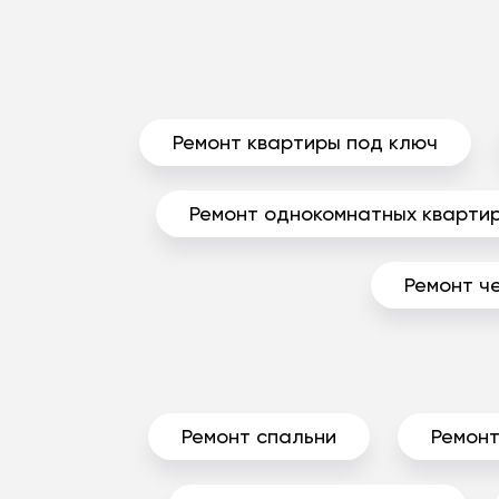
Ремонт квартиры под ключ
Ремонт однокомнатных кварти
Ремонт ч
Ремонт спальни
Ремонт