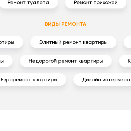
Ремонт туалета
Ремонт прихожей
ВИДЫ РЕМОНТА
ртиры
Элитный ремонт квартиры
ры
Недорогой ремонт квартиры
К
Евроремонт квартиры
Дизайн интерьера