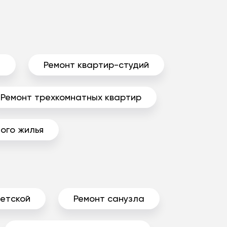
ы
Ремонт квартир-студий
Ремонт трехкомнатных квартир
ого жилья
детской
Ремонт санузла