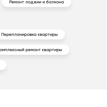
Ремонт лоджии и балкона
Перепланировка квартиры
омплексный ремонт квартиры