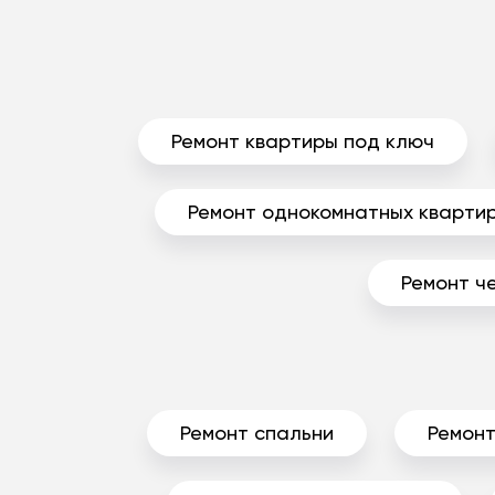
Ремонт квартиры под ключ
Ремонт однокомнатных кварти
Ремонт ч
Ремонт спальни
Ремонт