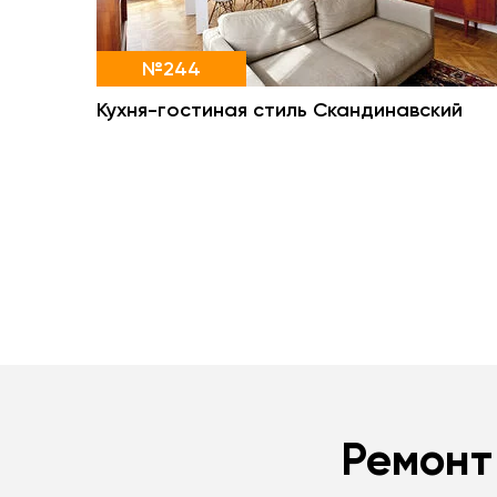
№244
Кухня-гостиная стиль Скандинавский
Ремонт