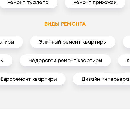
Ремонт туалета
Ремонт прихожей
ВИДЫ РЕМОНТА
ртиры
Элитный ремонт квартиры
ры
Недорогой ремонт квартиры
К
Евроремонт квартиры
Дизайн интерьера