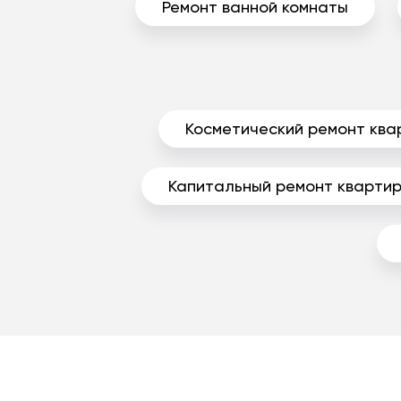
Ремонт ванной комнаты
Косметический ремонт ква
Капитальный ремонт кварти