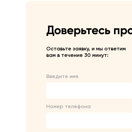
Доверьтесь пр
Оставьте заявку, и мы ответим
вам в течение 30 минут:
Введите имя
Номер телефона