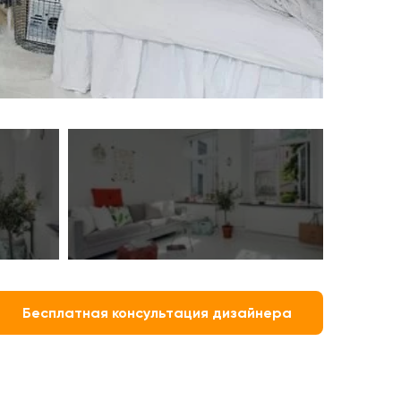
Бесплатная консультация дизайнера