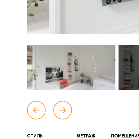
СТИЛЬ
МЕТРАЖ
ПОМЕЩЕНИ