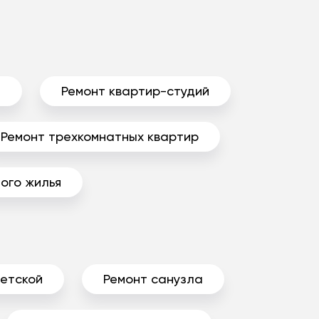
ы
Ремонт квартир-студий
Ремонт трехкомнатных квартир
ого жилья
детской
Ремонт санузла