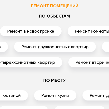
РЕМОНТ ПОМЕЩЕНИЙ
ПО ОБЪЕКТАМ
Ремонт в новостройке
Ремонт комнат
р
Ремонт двухкомнатных квартир
етырехкомнатных квартир
Ремонт вторичн
ПО МЕСТУ
 гостиной
Ремонт кухни
Ремонт 