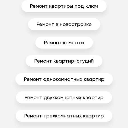
Ремонт квартиры под ключ
Ремонт в новостройке
Ремонт комнаты
Ремонт квартир-студий
Ремонт однокомнатных квартир
Ремонт двухкомнатных квартир
Ремонт трехкомнатных квартир