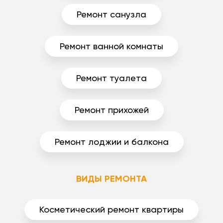
Ремонт санузла
Ремонт ванной комнаты
Ремонт туалета
Ремонт прихожей
Ремонт лоджии и балкона
ВИДЫ РЕМОНТА
Косметический ремонт квартиры