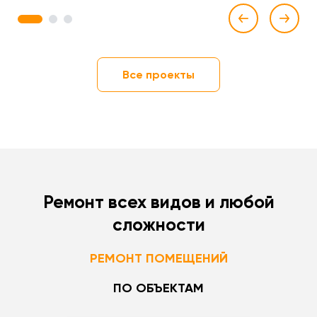
1
2
3
Все проекты
Ремонт всех видов и любой
сложности
РЕМОНТ ПОМЕЩЕНИЙ
ПО ОБЪЕКТАМ