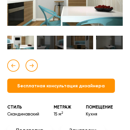
Бесплатная консультация дизайнера
СТИЛЬ
МЕТРАЖ
ПОМЕЩЕНИЕ
2
Скандинавский
15 м
Кухня