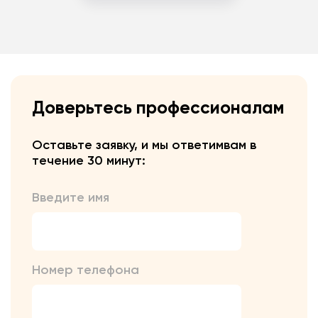
Доверьтесь профессионалам
Оставьте заявку, и мы ответим
вам в
течение 30 минут:
Введите имя
Номер телефона