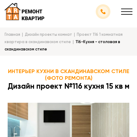
Главная
Дизайн проекты комнат
Проект 116 1 комнатная
квартира в скандинавском стиле
116-Кухня - столовая в
скандинавском стиле
ИНТЕРЬЕР КУХНИ В СКАНДИНАВСКОМ СТИЛЕ
(ФОТО РЕМОНТА)
Дизайн проект №116 кухня 15 кв м