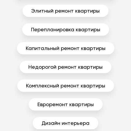
Элитный ремонт квартиры
Перепланировка квартиры
Капитальный ремонт квартиры
Недорогой ремонт квартиры
Комплексный ремонт квартиры
Евроремонт квартиры
Дизайн интерьера