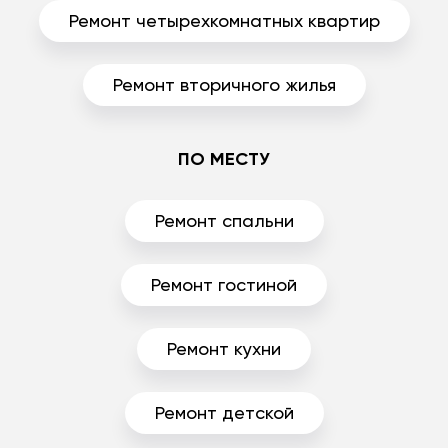
Ремонт четырехкомнатных квартир
Ремонт вторичного жилья
ПО МЕСТУ
Ремонт спальни
Ремонт гостиной
Ремонт кухни
Ремонт детской