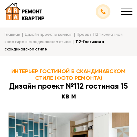
Главная
Дизайн проекты комнат
Проект 112 1 комнатная
квартира в скандинавском стиле
112-Гостиная в
скандинавском стиле
ИНТЕРЬЕР ГОСТИНОЙ В СКАНДИНАВСКОМ
СТИЛЕ (ФОТО РЕМОНТА)
Дизайн проект №112 гостиная 15
кв м