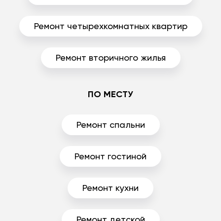
Ремонт четырехкомнатных квартир
Ремонт вторичного жилья
ПО МЕСТУ
Ремонт спальни
Ремонт гостиной
Ремонт кухни
Ремонт детской