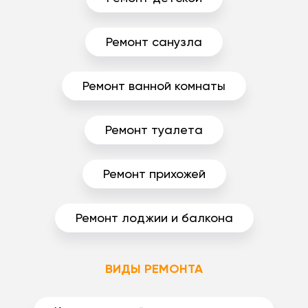
Ремонт санузла
Ремонт ванной комнаты
Ремонт туалета
Ремонт прихожей
Ремонт лоджии и балкона
ВИДЫ РЕМОНТА