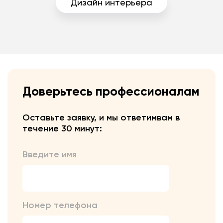
Дизайн интерьера
Доверьтесь профессионалам
Оставьте заявку, и мы ответим
вам в
течение 30 минут:
Введите имя
Номер телефона