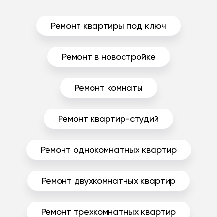
Ремонт квартиры под ключ
Ремонт в новостройке
Ремонт комнаты
Ремонт квартир-студий
Ремонт однокомнатных квартир
Ремонт двухкомнатных квартир
Ремонт трехкомнатных квартир