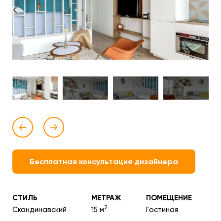
Бесплатная консультация дизайнера
СТИЛЬ
МЕТРАЖ
ПОМЕЩЕНИЕ
2
Скандинавский
15 м
Гостиная