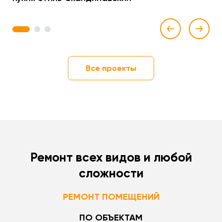
1
2
3
Все проекты
Ремонт всех видов и любой
сложности
РЕМОНТ ПОМЕЩЕНИЙ
ПО ОБЪЕКТАМ