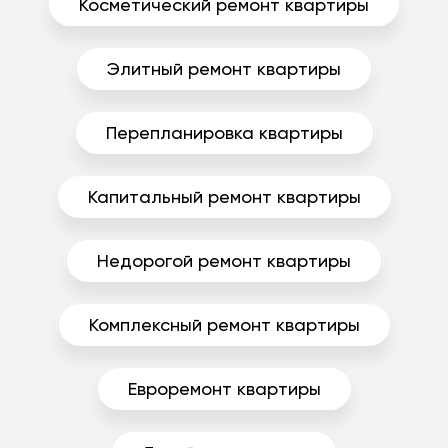
Косметический ремонт квартиры
Элитный ремонт квартиры
Перепланировка квартиры
Капитальный ремонт квартиры
Недорогой ремонт квартиры
Комплексный ремонт квартиры
Евроремонт квартиры