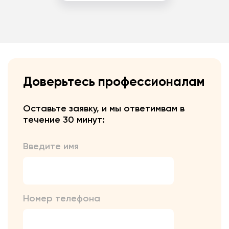
Доверьтесь профессионалам
Оставьте заявку, и мы ответим
вам в
течение 30 минут:
Введите имя
Номер телефона