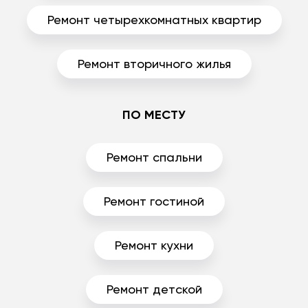
Ремонт четырехкомнатных квартир
Ремонт вторичного жилья
ПО МЕСТУ
Ремонт спальни
Ремонт гостиной
Ремонт кухни
Ремонт детской