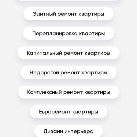
Элитный ремонт квартиры
Перепланировка квартиры
Капитальный ремонт квартиры
Недорогой ремонт квартиры
Комплексный ремонт квартиры
Евроремонт квартиры
Дизайн интерьера