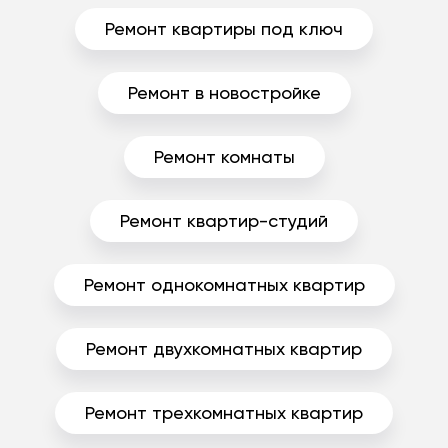
Ремонт квартиры под ключ
Ремонт в новостройке
Ремонт комнаты
Ремонт квартир-студий
Ремонт однокомнатных квартир
Ремонт двухкомнатных квартир
Ремонт трехкомнатных квартир