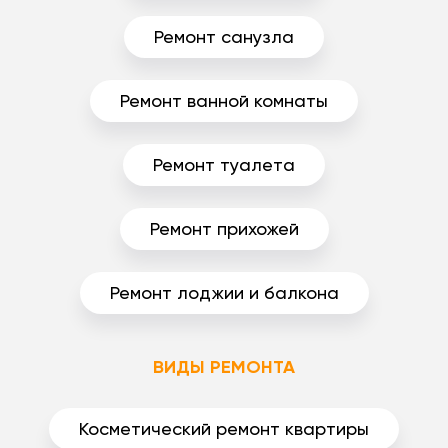
Ремонт санузла
Ремонт ванной комнаты
Ремонт туалета
Ремонт прихожей
Ремонт лоджии и балкона
ВИДЫ РЕМОНТА
Косметический ремонт квартиры