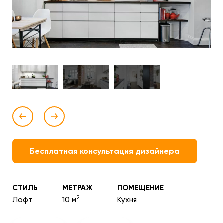
Бесплатная консультация дизайнера
СТИЛЬ
МЕТРАЖ
ПОМЕЩЕНИЕ
2
Лофт
10 м
Кухня