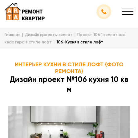
Главная
Дизайн проекты комнат
Проект 106 1 комнатная
квартира в стиле лофт
106-Кухня в стиле лофт
ИНТЕРЬЕР КУХНИ В СТИЛЕ ЛОФТ (ФОТО
РЕМОНТА)
Дизайн проект №106 кухня 10 кв
м