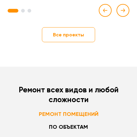
1
2
3
Все проекты
Ремонт всех видов и любой
сложности
РЕМОНТ ПОМЕЩЕНИЙ
ПО ОБЪЕКТАМ