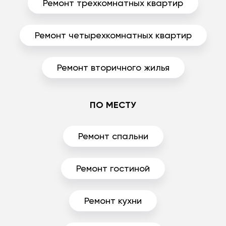
Ремонт трехкомнатных квартир
Ремонт четырехкомнатных квартир
Ремонт вторичного жилья
ПО МЕСТУ
Ремонт спальни
Ремонт гостиной
Ремонт кухни