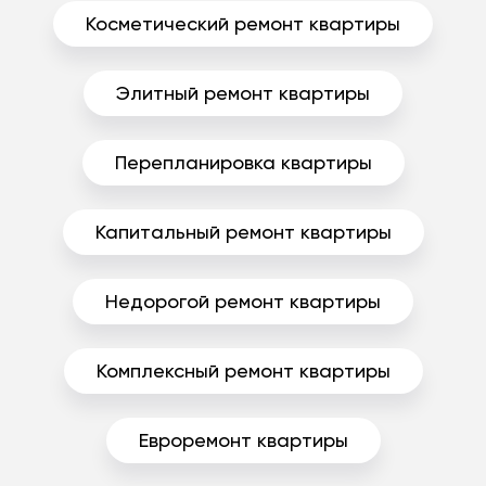
Косметический ремонт квартиры
Элитный ремонт квартиры
Перепланировка квартиры
Капитальный ремонт квартиры
Недорогой ремонт квартиры
Комплексный ремонт квартиры
Евроремонт квартиры