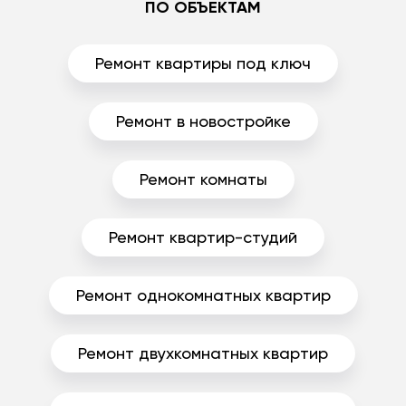
ПО ОБЪЕКТАМ
Ремонт квартиры под ключ
Ремонт в новостройке
Ремонт комнаты
Ремонт квартир-студий
Ремонт однокомнатных квартир
Ремонт двухкомнатных квартир