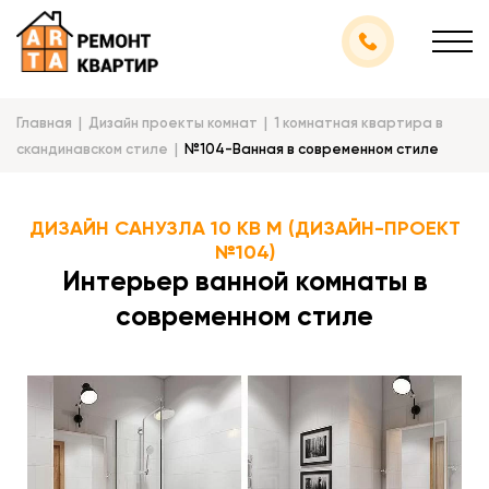
Главная
Дизайн проекты комнат
1 комнатная квартира в
скандинавском стиле
№104-Ванная в современном стиле
ДИЗАЙН САНУЗЛА 10 КВ М (ДИЗАЙН-ПРОЕКТ
№104)
Интерьер ванной комнаты в
современном стиле