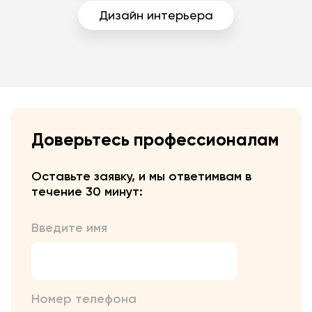
Дизайн интерьера
Доверьтесь профессионалам
Оставьте заявку, и мы ответим
вам в
течение 30 минут:
Введите имя
Номер телефона