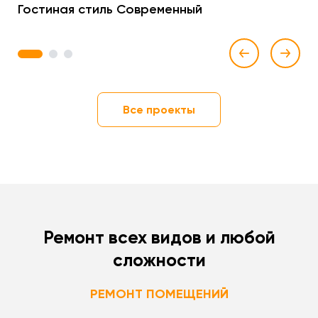
Гостиная стиль Современный
1
2
3
Все проекты
Ремонт всех видов и любой
сложности
РЕМОНТ ПОМЕЩЕНИЙ