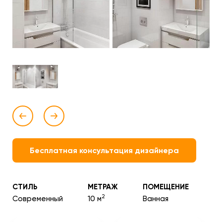
Бесплатная консультация дизайнера
СТИЛЬ
МЕТРАЖ
ПОМЕЩЕНИЕ
2
Современный
10 м
Ванная