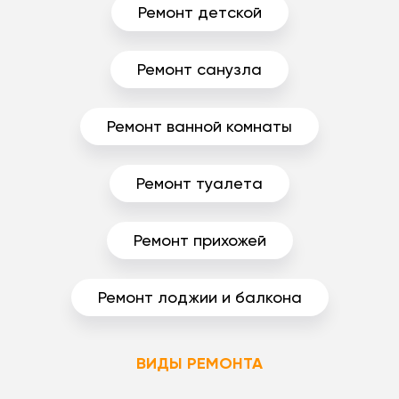
Ремонт детской
Ремонт санузла
Ремонт ванной комнаты
Ремонт туалета
Ремонт прихожей
Ремонт лоджии и балкона
ВИДЫ РЕМОНТА