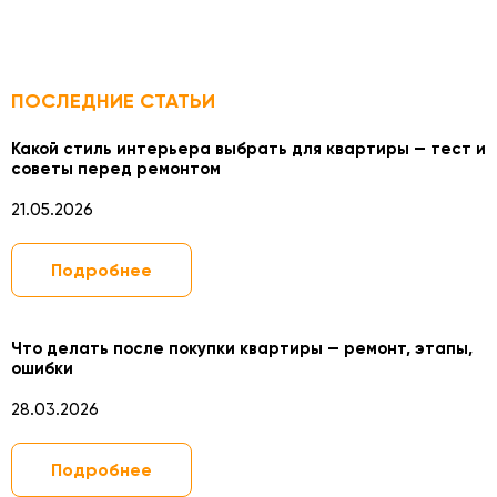
ПОСЛЕДНИЕ СТАТЬИ
Какой стиль интерьера выбрать для квартиры — тест и
советы перед ремонтом
21.05.2026
Подробнее
Что делать после покупки квартиры — ремонт, этапы,
ошибки
28.03.2026
Подробнее