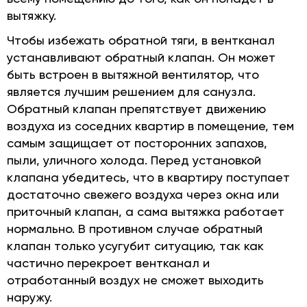
вытяжку.
Чтобы избежать обратной тяги, в вентканал
устанавливают обратный клапан. Он может
быть встроен в вытяжной вентилятор, что
является лучшим решением для санузла.
Обратный клапан препятствует движению
воздуха из соседних квартир в помещение, тем
самым защищает от посторонних запахов,
пыли, уличного холода. Перед установкой
клапана убедитесь, что в квартиру поступает
достаточно свежего воздуха через окна или
приточный клапан, а сама вытяжка работает
нормально. В противном случае обратный
клапан только усугубит ситуацию, так как
частично перекроет вентканал и
отработанный воздух не сможет выходить
наружу.