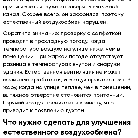
притягивается, нужно проверять вытяжной
канал. Скорее всего, он засорился, поэтому
естественный воздухообмен нарушен.
Обратите внимание: проверку с салфеткой
проводят в прохладную погоду, когда
температура воздуха на улице ниже, чем в
помещении. При жаркой погоде отсутствует
разница в температурах внутри и снаружи
здания. Естественная вентиляция не может
нормально работать, и воздух просто стоит. В
жару, когда на улице теплее, чем в помещении,
вытяжное отверстие становится приточным.
Горячий воздух проникает в комнату, что
приводит к появлению духоты.
Что нужно сделать для улучшения
естественного воздухообмена?