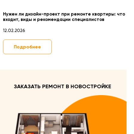
Нужен ли дизайн-проект при ремонте квартиры: что
входит, виды и рекомендации специалистов
12.02.2026
Подробнее
ЗАКАЗАТЬ РЕМОНТ В НОВОСТРОЙКЕ