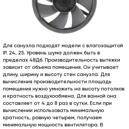
Для санузла подходят модели с влагозащитой
IP. 24, 25. Уровень шума должен быть в
пределах 48Дб. Производительность вытяжки
зависит от объема помещения. Он учитывает
длину, ширину и высоту стен санузла. Для
вычисления производительности площадь
помещения нужно умножить на высоту потолков
и кратность воздухообмена. Для ванной она
составляет от 4 до 8 раз в сутки. Если при
вычислении использовать минимальную
кратность, равную четырем, получаем
минимальную мощность вентилятора. В