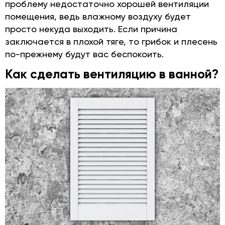
проблему недостаточно хорошей вентиляции
помещения, ведь влажному воздуху будет
просто некуда выходить. Если причина
заключается в плохой тяге, то грибок и плесень
по-прежнему будут вас беспокоить.
Как сделать вентиляцию в ванной?