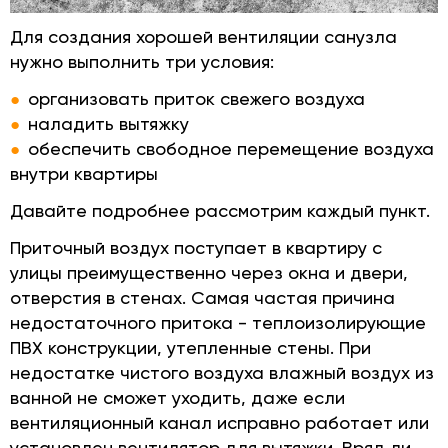
Для создания хорошей вентиляции санузла
нужно выполнить три условия:
организовать приток свежего воздуха
наладить вытяжку
обеспечить свободное перемещение воздуха
внутри квартиры
Давайте подробнее рассмотрим каждый пункт.
Приточный воздух поступает в квартиру с
улицы преимущественно через окна и двери,
отверстия в стенах. Самая частая причина
недостаточного притока - теплоизолирующие
ПВХ конструкции, утепленные стены. При
недостатке чистого воздуха влажный воздух из
ванной не сможет уходить, даже если
вентиляционный канал исправно работает или
установлен вентилятор для вытяжки. Вряд ли