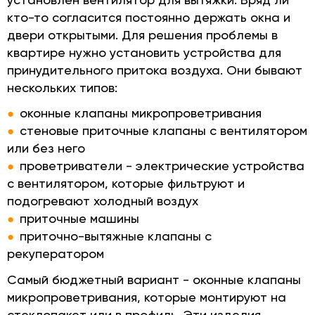
кто-то согласится постоянно держать окна и
двери открытыми. Для решения проблемы в
квартире нужно установить устройства для
принудительного притока воздуха. Они бывают
нескольких типов:
оконные клапаны микропроветривания
стеновые приточные клапаны с вентилятором
или без него
проветриватели - электрические устройства
с вентилятором, которые фильтруют и
подогревают холодный воздух
приточные машины
приточно-вытяжные клапаны с
рекуператором
Самый бюджетный вариант - оконные клапаны
микропроветривания, которые монтируют на
стеклопакет или в профиль. Эти изделия