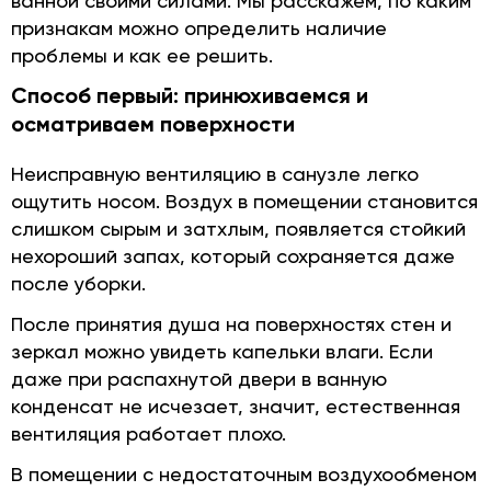
ванной своими силами. Мы расскажем, по каким
признакам можно определить наличие
проблемы и как ее решить.
Способ первый: принюхиваемся и
осматриваем поверхности
Неисправную вентиляцию в санузле легко
ощутить носом. Воздух в помещении становится
слишком сырым и затхлым, появляется стойкий
нехороший запах, который сохраняется даже
после уборки.
После принятия душа на поверхностях стен и
зеркал можно увидеть капельки влаги. Если
даже при распахнутой двери в ванную
конденсат не исчезает, значит, естественная
вентиляция работает плохо.
В помещении с недостаточным воздухообменом