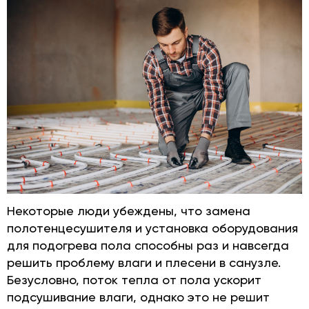
Некоторые люди убеждены, что замена
полотенцесушителя и установка оборудования
для подогрева пола способны раз и навсегда
решить проблему влаги и плесени в санузле.
Безусловно, поток тепла от пола ускорит
подсушивание влаги, однако это не решит