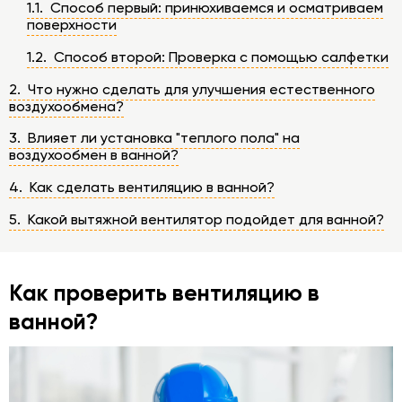
1.1. Способ первый: принюхиваемся и осматриваем
поверхности
1.2. Способ второй: Проверка с помощью салфетки
2. Что нужно сделать для улучшения естественного
воздухообмена?
3. Влияет ли установка "теплого пола" на
воздухообмен в ванной?
4. Как сделать вентиляцию в ванной?
5. Какой вытяжной вентилятор подойдет для ванной?
Как проверить вентиляцию в
ванной?