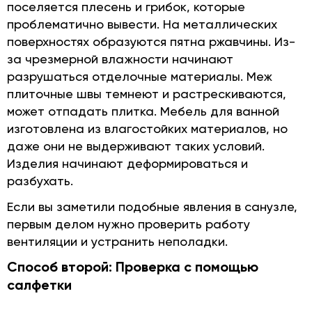
поселяется плесень и грибок, которые
проблематично вывести. На металлических
поверхностях образуются пятна ржавчины. Из-
за чрезмерной влажности начинают
разрушаться отделочные материалы. Меж
плиточные швы темнеют и растрескиваются,
может отпадать плитка. Мебель для ванной
изготовлена из влагостойких материалов, но
даже они не выдерживают таких условий.
Изделия начинают деформироваться и
разбухать.
Если вы заметили подобные явления в санузле,
первым делом нужно проверить работу
вентиляции и устранить неполадки.
Способ второй: Проверка с помощью
салфетки