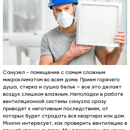
Санузел - помещение с самым сложным
микроклиматом во всем доме. Прием горячего
душа, стирка и сушка белья — все это делает
воздух слишком влажным. Неполадки в работе
вентиляционной системы санузла сразу
приводят к негативным последствиям, от
которых будет страдать вся квартира или дом.
Многих интересует, как проверить вентиляцию в