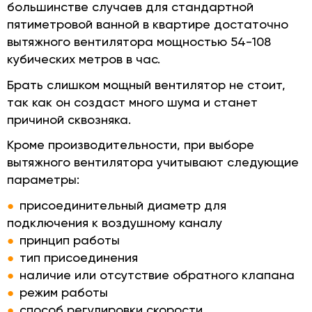
большинстве случаев для стандартной
пятиметровой ванной в квартире достаточно
вытяжного вентилятора мощностью 54-108
кубических метров в час.
Брать слишком мощный вентилятор не стоит,
так как он создаст много шума и станет
причиной сквозняка.
Кроме производительности, при выборе
вытяжного вентилятора учитывают следующие
параметры:
присоединительный диаметр для
подключения к воздушному каналу
принцип работы
тип присоединения
наличие или отсутствие обратного клапана
режим работы
способ регулировки скорости