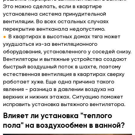
Это можно сделать, если в квартире
установлена система принудительной
вентиляции. Во всех остальных случаях
перекрытие вентканала недопустимо.
В квартирах в высотных домах тяга может
ухудшаться из-за вентиляционного
оборудования, установленного у соседей снизу.
Вентиляторы и вытяжные устройства создают
быстрый воздушный поток в шахте, поэтому
естественная вентиляция в квартирах сверху
работает хуже. Еще одна причина такого
явления - разница в давлении воздуха на
верхних и нижних этажах. Ситуацию поможет
исправить установка вытяжного вентилятора.
Влияет ли установка "теплого
пола" на воздухообмен в ванной?