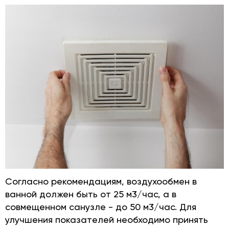
Согласно рекомендациям, воздухообмен в
ванной должен быть от 25 м3/час, а в
совмещенном санузле - до 50 м3/час. Для
улучшения показателей необходимо принять