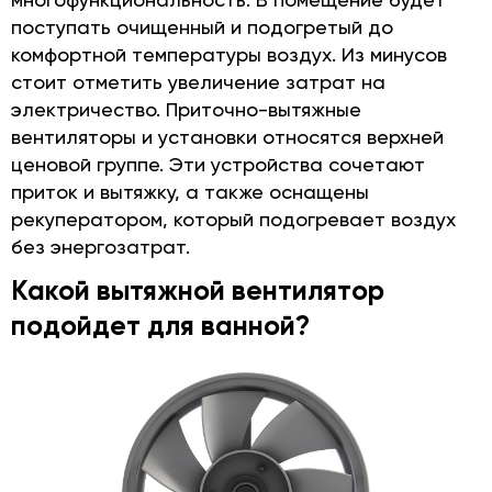
поступать очищенный и подогретый до
комфортной температуры воздух. Из минусов
стоит отметить увеличение затрат на
электричество. Приточно-вытяжные
вентиляторы и установки относятся верхней
ценовой группе. Эти устройства сочетают
приток и вытяжку, а также оснащены
рекуператором, который подогревает воздух
без энергозатрат.
Какой вытяжной вентилятор
подойдет для ванной?