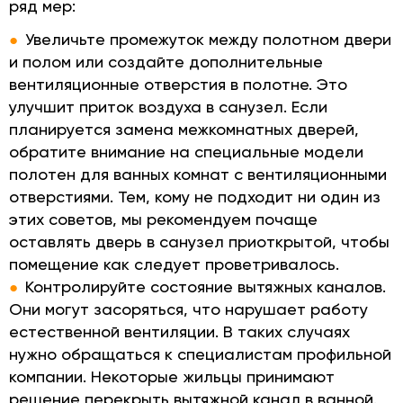
ряд мер:
Увеличьте промежуток между полотном двери
и полом или создайте дополнительные
вентиляционные отверстия в полотне. Это
улучшит приток воздуха в санузел. Если
планируется замена межкомнатных дверей,
обратите внимание на специальные модели
полотен для ванных комнат с вентиляционными
отверстиями. Тем, кому не подходит ни один из
этих советов, мы рекомендуем почаще
оставлять дверь в санузел приоткрытой, чтобы
помещение как следует проветривалось.
Контролируйте состояние вытяжных каналов.
Они могут засоряться, что нарушает работу
естественной вентиляции. В таких случаях
нужно обращаться к специалистам профильной
компании. Некоторые жильцы принимают
решение перекрыть вытяжной канал в ванной.