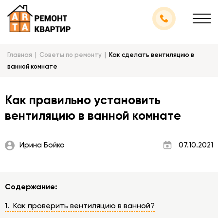
Главная
Советы по ремонту
Как сделать вентиляцию в
ванной комнате
Как правильно установить
вентиляцию в ванной комнате
Ирина Бойко
07.10.2021
Содержание:
1. Как проверить вентиляцию в ванной?