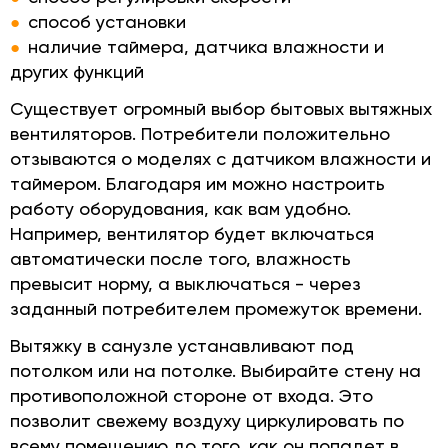
способ установки
наличие таймера, датчика влажности и
других функций
Существует огромный выбор бытовых вытяжных
вентиляторов. Потребители положительно
отзываются о моделях с датчиком влажности и
таймером. Благодаря им можно настроить
работу оборудования, как вам удобно.
Например, вентилятор будет включаться
автоматически после того, влажность
превысит норму, а выключаться - через
заданный потребителем промежуток времени.
Вытяжку в санузле устанавливают под
потолком или на потолке. Выбирайте стену на
противоположной стороне от входа. Это
позволит свежему воздуху циркулировать по
всему помещению до того, как он попадет в