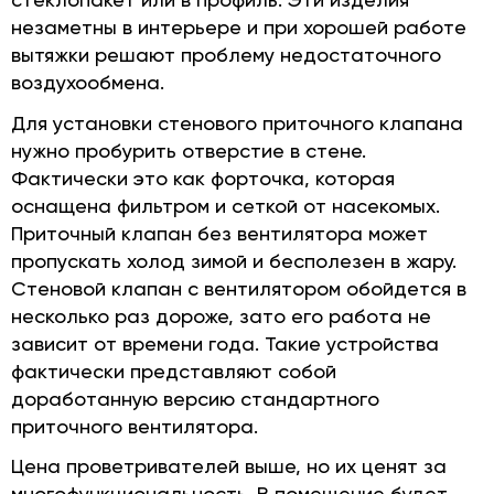
незаметны в интерьере и при хорошей работе
вытяжки решают проблему недостаточного
воздухообмена.
Для установки стенового приточного клапана
нужно пробурить отверстие в стене.
Фактически это как форточка, которая
оснащена фильтром и сеткой от насекомых.
Приточный клапан без вентилятора может
пропускать холод зимой и бесполезен в жару.
Стеновой клапан с вентилятором обойдется в
несколько раз дороже, зато его работа не
зависит от времени года. Такие устройства
фактически представляют собой
доработанную версию стандартного
приточного вентилятора.
Цена проветривателей выше, но их ценят за
многофункциональность. В помещение будет