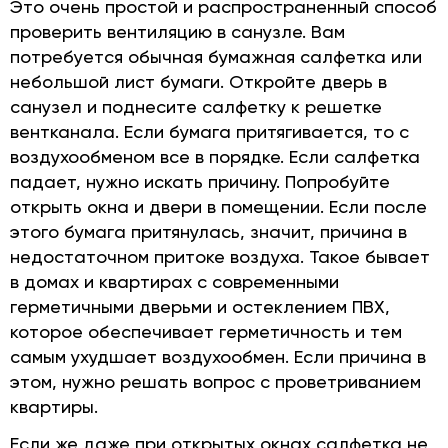
Это очень простой и распространенный способ
проверить вентиляцию в санузле. Вам
потребуется обычная бумажная салфетка или
небольшой лист бумаги. Откройте дверь в
санузел и поднесите салфетку к решетке
вентканала. Если бумага притягивается, то с
воздухообменом все в порядке. Если салфетка
падает, нужно искать причину. Попробуйте
открыть окна и двери в помещении. Если после
этого бумага притянулась, значит, причина в
недостаточном притоке воздуха. Такое бывает
в домах и квартирах с современными
герметичными дверьми и остеклением ПВХ,
которое обеспечивает герметичность и тем
самым ухудшает воздухообмен. Если причина в
этом, нужно решать вопрос с проветриванием
квартиры.
Если же даже при открытых окнах салфетка не