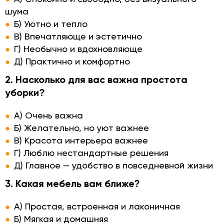
шума
Б) Уютно и тепло
В) Впечатляюще и эстетично
Г) Необычно и вдохновляюще
Д) Практично и комфортно
2. Насколько для вас важна простота
уборки?
А) Очень важна
Б) Желательно, но уют важнее
В) Красота интерьера важнее
Г) Люблю нестандартные решения
Д) Главное — удобство в повседневной жизни
3. Какая мебель вам ближе?
А) Простая, встроенная и лаконичная
Б) Мягкая и домашняя