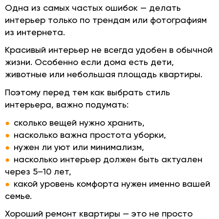
Одна из самых частых ошибок — делать
интерьер только по трендам или фотографиям
из интернета.
Красивый интерьер не всегда удобен в обычной
жизни. Особенно если дома есть дети,
животные или небольшая площадь квартиры.
Поэтому перед тем как выбрать стиль
интерьера, важно подумать:
сколько вещей нужно хранить,
насколько важна простота уборки,
нужен ли уют или минимализм,
насколько интерьер должен быть актуален
через 5–10 лет,
какой уровень комфорта нужен именно вашей
семье.
Хороший ремонт квартиры — это не просто