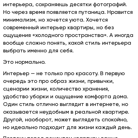
интерьера, сохраняешь десятки фотографий.
Но через время появляется путаница. Нравится
минимализм, но хочется уюта. Хочется
современный интерьер квартиры, но без
ощущения «холодного пространства». А иногда
вообще сложно понять, какой стиль интерьера
выбрать именно для себя.
Это нормально.
Интерьер — не только про красоту. В первую
очередь это про образ жизни, привычки,
сценарии жизни, количество хранения,
удобство уборки и ощущение комфорта дома.
Один стиль отлично выглядит в интернете, но
оказывается неудобным в реальной квартире.
Другой, наоборот, может выглядеть спокойно,
но идеально подходит для жизни каждый день.