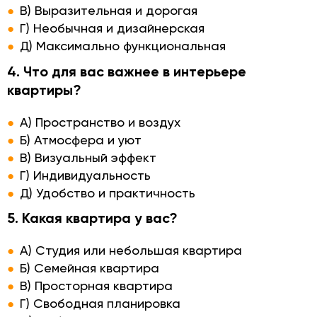
В) Выразительная и дорогая
Г) Необычная и дизайнерская
Д) Максимально функциональная
4. Что для вас важнее в интерьере
квартиры?
А) Пространство и воздух
Б) Атмосфера и уют
В) Визуальный эффект
Г) Индивидуальность
Д) Удобство и практичность
5. Какая квартира у вас?
А) Студия или небольшая квартира
Б) Семейная квартира
В) Просторная квартира
Г) Свободная планировка