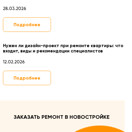
28.03.2026
Подробнее
Нужен ли дизайн-проект при ремонте квартиры: что
входит, виды и рекомендации специалистов
12.02.2026
Подробнее
ЗАКАЗАТЬ РЕМОНТ В НОВОСТРОЙКЕ