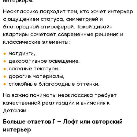
интерьеры.
Неоклассика подходит тем, кто хочет интерьер
с ощущением статуса, симметрией и
благородной атмосферой. Такой дизайн
квартиры сочетает современные решения и
классические элементы:
молдинги,
декоративное освещение,
сложные текстуры,
дорогие материалы,
спокойные благородные оттенки.
Но важно понимать: неоклассика требует
качественной реализации и внимания к
деталям.
Больше ответов Г — Лофт или авторский
интерьер