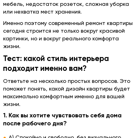
мебель, недостаток розеток, сложная уборка
или нехватка мест хранения.
Именно поэтому современный ремонт квартиры
сегодня строится не только вокруг красивой
картинки, но и вокруг реального комфорта
жизни.
Тест: какой стиль интерьера
подходит именно вам?
Ответьте на несколько простых вопросов. Это
поможет понять, какой дизайн квартиры будет
максимально комфортным именно для вашей
жизни.
1. Как вы хотите чувствовать себя дома
после рабочего дня?
А) Спокойно и свободно, без визуального