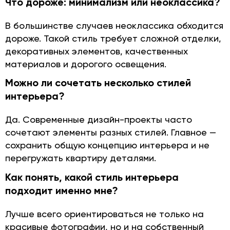
Что дороже: минимализм или неоклассика?
В большинстве случаев неоклассика обходится
дороже. Такой стиль требует сложной отделки,
декоративных элементов, качественных
материалов и дорогого освещения.
Можно ли сочетать несколько стилей
интерьера?
Да. Современные дизайн-проекты часто
сочетают элементы разных стилей. Главное —
сохранить общую концепцию интерьера и не
перегружать квартиру деталями.
Как понять, какой стиль интерьера
подходит именно мне?
Лучше всего ориентироваться не только на
красивые фотографии, но и на собственный