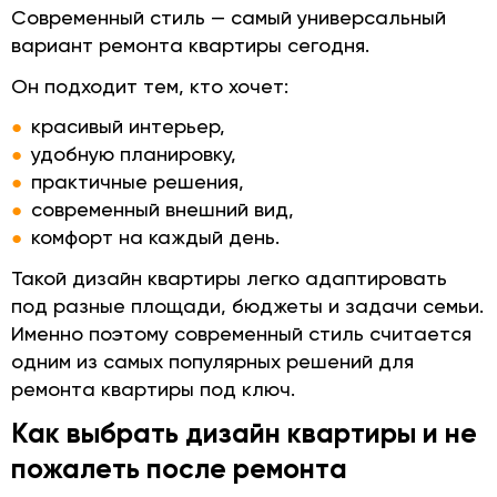
Современный стиль — самый универсальный
вариант ремонта квартиры сегодня.
Он подходит тем, кто хочет:
красивый интерьер,
удобную планировку,
практичные решения,
современный внешний вид,
комфорт на каждый день.
Такой дизайн квартиры легко адаптировать
под разные площади, бюджеты и задачи семьи.
Именно поэтому современный стиль считается
одним из самых популярных решений для
ремонта квартиры под ключ.
Как выбрать дизайн квартиры и не
пожалеть после ремонта