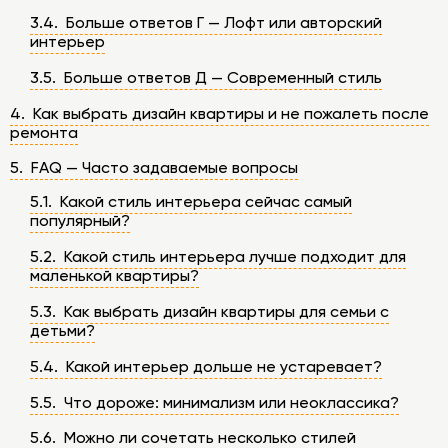
3.4. Больше ответов Г — Лофт или авторский
интерьер
3.5. Больше ответов Д — Современный стиль
4. Как выбрать дизайн квартиры и не пожалеть после
ремонта
5. FAQ — Часто задаваемые вопросы
5.1. Какой стиль интерьера сейчас самый
популярный?
5.2. Какой стиль интерьера лучше подходит для
маленькой квартиры?
5.3. Как выбрать дизайн квартиры для семьи с
детьми?
5.4. Какой интерьер дольше не устаревает?
5.5. Что дороже: минимализм или неоклассика?
5.6. Можно ли сочетать несколько стилей