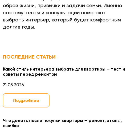
образ жизни, привычки и задачи семьи. Именно
поэтому тесты и консультации помогают
выбрать интерьер, который будет комфортным
долгие годы.
ПОСЛЕДНИЕ СТАТЬИ
Какой стиль интерьера выбрать для квартиры — тест и
советы перед ремонтом
21.05.2026
Подробнее
Что делать после покупки квартиры — ремонт, этапы,
ошибки