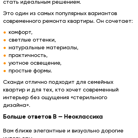
стать идеальным решением.
Это один из самых популярных вариантов
современного ремонта квартиры. Он сочетает:
комфорт,
светлые оттенки,
натуральные материалы,
практичность,
уютное освещение,
простые формы.
Сканди отлично подходит для семейных
квартир и для тех, кто хочет современный
интерьер без ощущения «стерильного
дизайна».
Больше ответов В — Неоклассика
Вам ближе элегантные и визуально дорогие