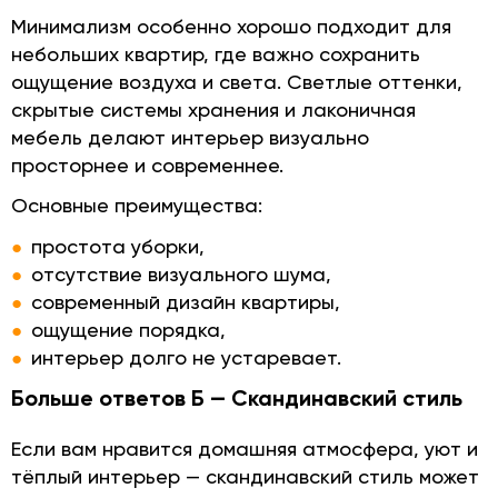
Минимализм особенно хорошо подходит для
небольших квартир, где важно сохранить
ощущение воздуха и света. Светлые оттенки,
скрытые системы хранения и лаконичная
мебель делают интерьер визуально
просторнее и современнее.
Основные преимущества:
простота уборки,
отсутствие визуального шума,
современный дизайн квартиры,
ощущение порядка,
интерьер долго не устаревает.
Больше ответов Б — Скандинавский стиль
Если вам нравится домашняя атмосфера, уют и
тёплый интерьер — скандинавский стиль может