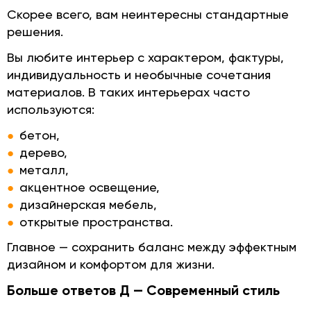
Скорее всего, вам неинтересны стандартные
решения.
Вы любите интерьер с характером, фактуры,
индивидуальность и необычные сочетания
материалов. В таких интерьерах часто
используются:
бетон,
дерево,
металл,
акцентное освещение,
дизайнерская мебель,
открытые пространства.
Главное — сохранить баланс между эффектным
дизайном и комфортом для жизни.
Больше ответов Д — Современный стиль