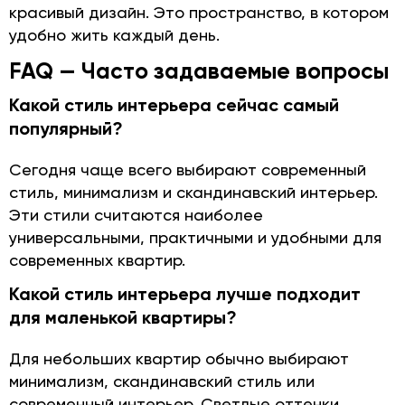
красивый дизайн. Это пространство, в котором
удобно жить каждый день.
FAQ — Часто задаваемые вопросы
Какой стиль интерьера сейчас самый
популярный?
Сегодня чаще всего выбирают современный
стиль, минимализм и скандинавский интерьер.
Эти стили считаются наиболее
универсальными, практичными и удобными для
современных квартир.
Какой стиль интерьера лучше подходит
для маленькой квартиры?
Для небольших квартир обычно выбирают
минимализм, скандинавский стиль или
современный интерьер. Светлые оттенки,