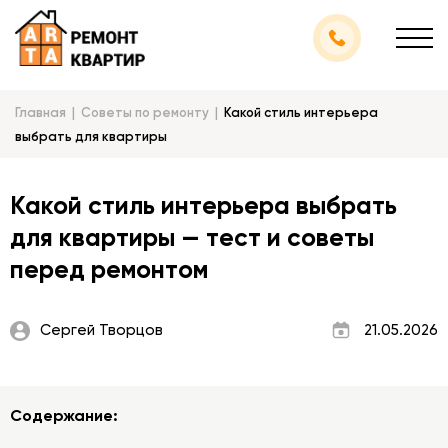
Главная
Советы по ремонту
Какой стиль интерьера
выбрать для квартиры
Какой стиль интерьера выбрать
для квартиры — тест и советы
перед ремонтом
Сергей Творцов
21.05.2026
Содержание: