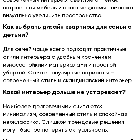
встроенная мебель и простые формы помогают
визуально увеличить пространство.
Как выбрать дизайн квартиры для семьи с
детьми?
Для семей чаще всего подходят практичные
стили интерьера с удобным хранением,
износостойкими материалами и простой
уборкой. Самые популярные варианты —
современный стиль и скандинавский интерьер.
Какой интерьер дольше не устаревает?
Наиболее долговечными считаются
минимализм, современный стиль и спокойная
неоклассика. Слишком трендовые решения
могут быстро потерять актуальность.