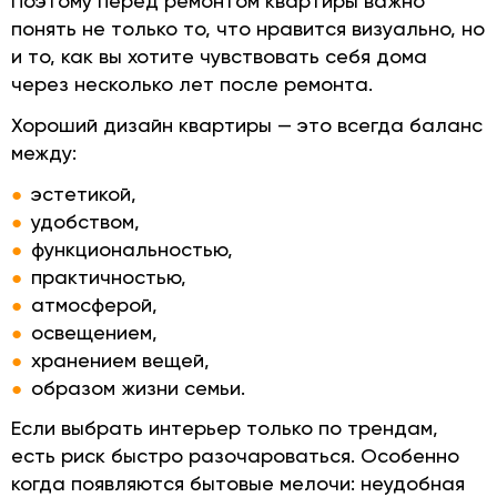
Поэтому перед ремонтом квартиры важно
понять не только то, что нравится визуально, но
и то, как вы хотите чувствовать себя дома
через несколько лет после ремонта.
Хороший дизайн квартиры — это всегда баланс
между:
эстетикой,
удобством,
функциональностью,
практичностью,
атмосферой,
освещением,
хранением вещей,
образом жизни семьи.
Если выбрать интерьер только по трендам,
есть риск быстро разочароваться. Особенно
когда появляются бытовые мелочи: неудобная