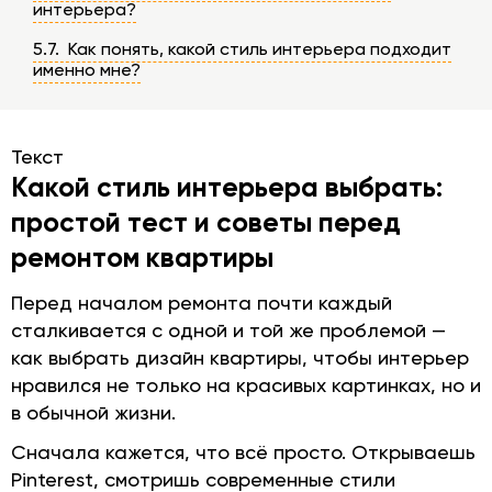
интерьера?
5.7. Как понять, какой стиль интерьера подходит
именно мне?
Текст
Какой стиль интерьера выбрать:
простой тест и советы перед
ремонтом квартиры
Перед началом ремонта почти каждый
сталкивается с одной и той же проблемой —
как выбрать дизайн квартиры, чтобы интерьер
нравился не только на красивых картинках, но и
в обычной жизни.
Сначала кажется, что всё просто. Открываешь
Pinterest, смотришь современные стили