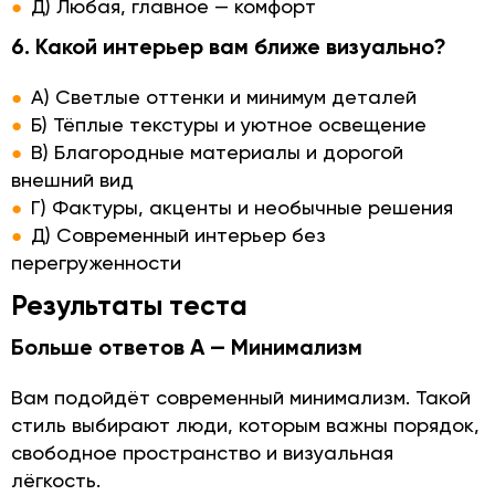
Д) Любая, главное — комфорт
6. Какой интерьер вам ближе визуально?
А) Светлые оттенки и минимум деталей
Б) Тёплые текстуры и уютное освещение
В) Благородные материалы и дорогой
внешний вид
Г) Фактуры, акценты и необычные решения
Д) Современный интерьер без
перегруженности
Результаты теста
Больше ответов А — Минимализм
Вам подойдёт современный минимализм. Такой
стиль выбирают люди, которым важны порядок,
свободное пространство и визуальная
лёгкость.