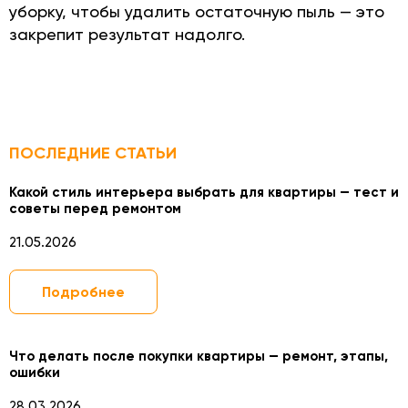
уборку, чтобы удалить остаточную пыль — это
закрепит результат надолго.
ПОСЛЕДНИЕ СТАТЬИ
Какой стиль интерьера выбрать для квартиры — тест и
советы перед ремонтом
21.05.2026
Подробнее
Что делать после покупки квартиры — ремонт, этапы,
ошибки
28.03.2026