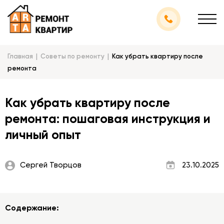
Главная
Советы по ремонту
Как убрать квартиру после
ремонта
Как убрать квартиру после
ремонта: пошаговая инструкция и
личный опыт
Сергей Творцов
23.10.2025
Содержание: