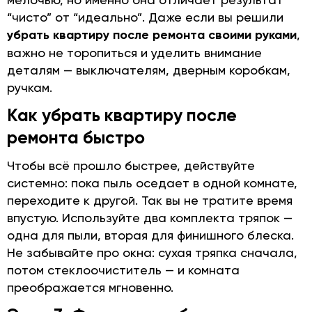
“чисто” от “идеально”. Даже если вы решили
убрать квартиру после ремонта своими руками
,
важно не торопиться и уделить внимание
деталям — выключателям, дверным коробкам,
ручкам.
Как убрать квартиру после
ремонта быстро
Чтобы всё прошло быстрее, действуйте
системно: пока пыль оседает в одной комнате,
переходите к другой. Так вы не тратите время
впустую. Используйте два комплекта тряпок —
одна для пыли, вторая для финишного блеска.
Не забывайте про окна: сухая тряпка сначала,
потом стеклоочиститель — и комната
преображается мгновенно.