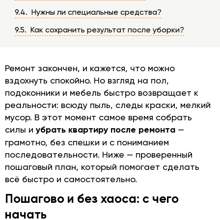
9.4. Нужны ли специальные средства?
9.5. Как сохранить результат после уборки?
Ремонт закончен, и кажется, что можно
вздохнуть спокойно. Но взгляд на пол,
подоконники и мебель быстро возвращает к
реальности: всюду пыль, следы краски, мелкий
мусор. В этот момент самое время собрать
силы и
убрать квартиру после ремонта
—
грамотно, без спешки и с пониманием
последовательности. Ниже — проверенный
пошаговый план, который помогает сделать
всё быстро и самостоятельно.
Пошагово и без хаоса: с чего
начать