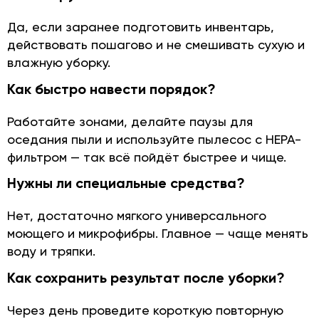
Да, если заранее подготовить инвентарь,
действовать пошагово и не смешивать сухую и
влажную уборку.
Как быстро навести порядок?
Работайте зонами, делайте паузы для
оседания пыли и используйте пылесос с HEPA-
фильтром — так всё пойдёт быстрее и чище.
Нужны ли специальные средства?
Нет, достаточно мягкого универсального
моющего и микрофибры. Главное — чаще менять
воду и тряпки.
Как сохранить результат после уборки?
Через день проведите короткую повторную