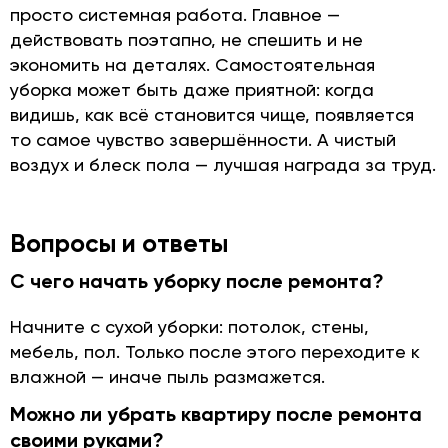
просто системная работа. Главное —
действовать поэтапно, не спешить и не
экономить на деталях. Самостоятельная
уборка может быть даже приятной: когда
видишь, как всё становится чище, появляется
то самое чувство завершённости. А чистый
воздух и блеск пола — лучшая награда за труд.
Вопросы и ответы
С чего начать уборку после ремонта?
Начните с сухой уборки: потолок, стены,
мебель, пол. Только после этого переходите к
влажной — иначе пыль размажется.
Можно ли убрать квартиру после ремонта
своими руками?