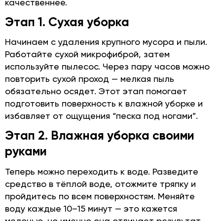
качественнее.
Этап 1. Сухая уборка
Начинаем с удаления крупного мусора и пыли.
Работайте сухой микрофиброй, затем
используйте пылесос. Через пару часов можно
повторить сухой проход — мелкая пыль
обязательно осядет. Этот этап помогает
подготовить поверхность к влажной уборке и
избавляет от ощущения “песка под ногами”.
Этап 2. Влажная уборка своими
руками
Теперь можно переходить к воде. Разведите
средство в тёплой воде, отожмите тряпку и
пройдитесь по всем поверхностям. Меняйте
воду каждые 10–15 минут — это кажется
мелочью, но именно она отличает результат