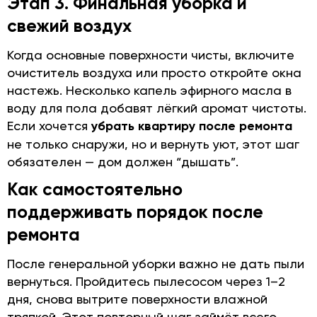
Этап 3. Финальная уборка и
свежий воздух
Когда основные поверхности чисты, включите
очиститель воздуха или просто откройте окна
настежь. Несколько капель эфирного масла в
воду для пола добавят лёгкий аромат чистоты.
Если хочется
убрать квартиру после ремонта
не только снаружи, но и вернуть уют, этот шаг
обязателен — дом должен “дышать”.
Как самостоятельно
поддерживать порядок после
ремонта
После генеральной уборки важно не дать пыли
вернуться. Пройдитесь пылесосом через 1–2
дня, снова вытрите поверхности влажной
тряпкой. Этот повторный шаг займёт всего