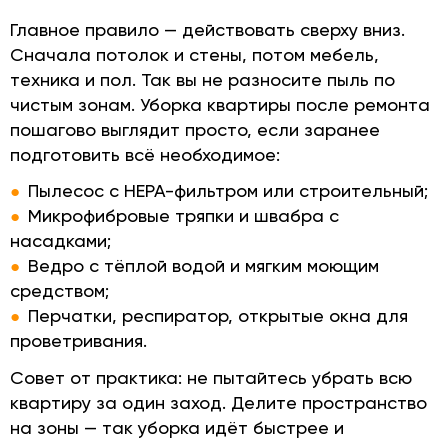
Главное правило — действовать сверху вниз.
Сначала потолок и стены, потом мебель,
техника и пол. Так вы не разносите пыль по
чистым зонам. Уборка квартиры после ремонта
пошагово выглядит просто, если заранее
подготовить всё необходимое:
Пылесос с HEPA-фильтром или строительный;
Микрофибровые тряпки и швабра с
насадками;
Ведро с тёплой водой и мягким моющим
средством;
Перчатки, респиратор, открытые окна для
проветривания.
Совет от практика: не пытайтесь убрать всю
квартиру за один заход. Делите пространство
на зоны — так уборка идёт быстрее и