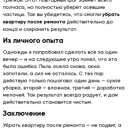
полчаса, но полностью уберёт осевшие
частицы. Так вы убедитесь, что смогли
убрать
квартиру после ремонта
действительно до
конца и сохранить результат.
Из личного опыта
Однажды я попробовал сделать всё за один
вечер — и на следующее утро понял, что это
была ошибка. Пыль осела снова, окна
запотели, а сил не осталось. С тех пор
действую только пошагово: один день — сухая
уборка, второй — влажная, третий — доработка
мелочей. Так результат всегда радует, и дом
действительно становится чистым.
Заключение
Убрать квартиру после ремонта — не подвиг, а