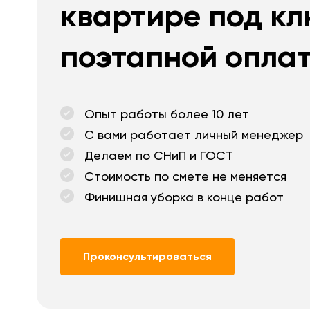
квартире под кл
поэтапной опла
Опыт работы более 10 лет
С вами работает личный менеджер
Делаем по СНиП и ГОСТ
Стоимость по смете не меняется
Финишная уборка в конце работ
Проконсультироваться