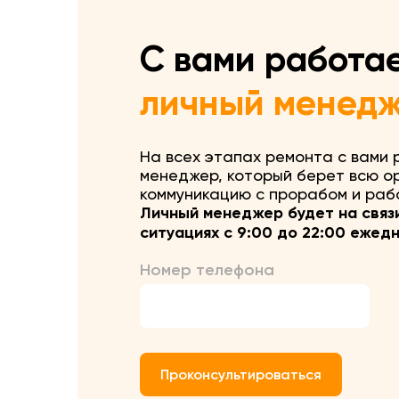
С вами работа
личный менед
На всех этапах ремонта с вами
менеджер, который берет всю о
коммуникацию с прорабом и рабо
Личный менеджер будет на связ
ситуациях с 9:00 до 22:00 ежед
Номер телефона
Проконсультироваться