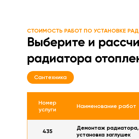
СТОИМОСТЬ РАБОТ ПО УСТАНОВКЕ РАД
Выберите и рассч
радиатора отопле
Сантехника
Номер
Наименование работ
услуги
Демонтаж радиатора,
435
установка заглушек