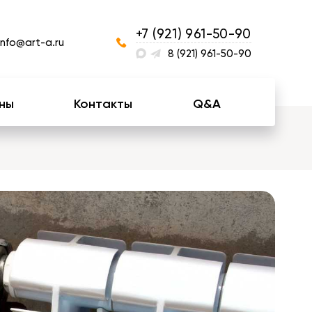
+7 (921) 961-50-90
info@art-a.ru
8 (921) 961-50-90
ны
Контакты
Q&A