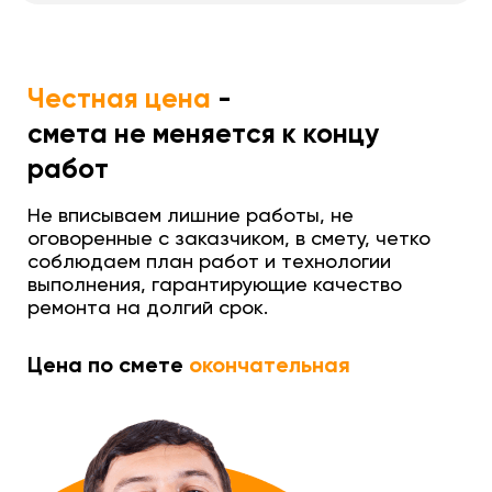
Честная цена
-
смета не меняется к концу
работ
Не вписываем лишние работы, не
оговоренные с заказчиком, в смету, четко
соблюдаем план работ и технологии
выполнения, гарантирующие качество
ремонта на долгий срок.
Цена по смете
окончательная