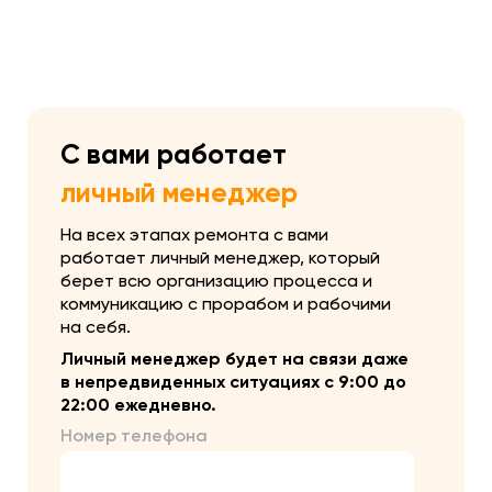
С вами работает
личный менеджер
На всех этапах ремонта с вами
работает личный менеджер, который
берет всю организацию процесса и
коммуникацию с прорабом и рабочими
на себя.
Личный менеджер будет на связи даже
в непредвиденных ситуациях с 9:00 до
22:00 ежедневно.
Номер телефона