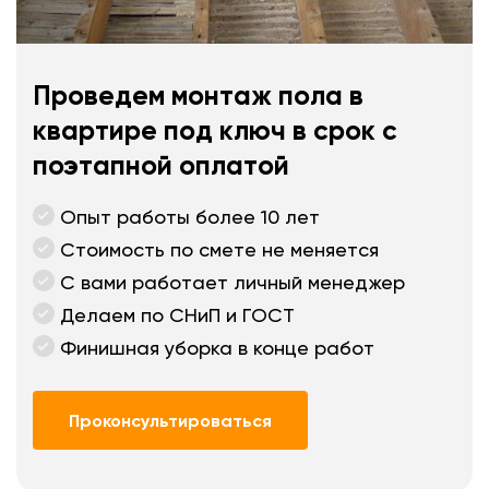
Проведем монтаж пола в
квартире под ключ в срок с
поэтапной оплатой
Опыт работы более 10 лет
Стоимость по смете не меняется
С вами работает личный менеджер
Делаем по СНиП и ГОСТ
Финишная уборка в конце работ
Проконсультироваться