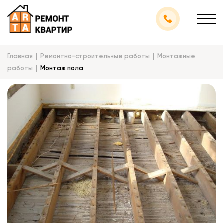
Главная
Ремонтно-строительные работы
Монтажные
работы
Монтаж пола