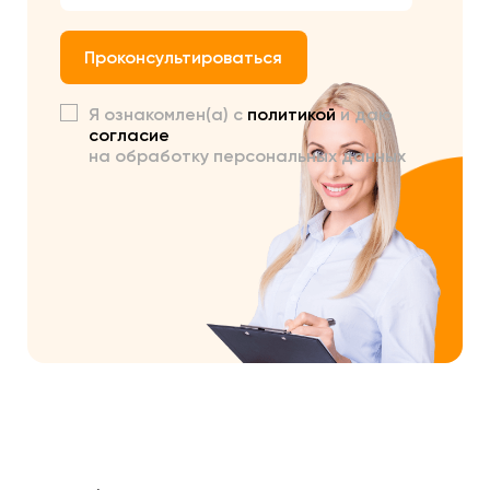
Проконсультироваться
Я ознакомлен(а) с
политикой
и даю
согласие
на обработку персональных данных