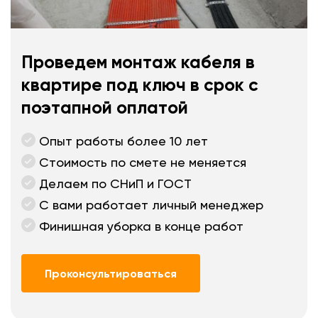
Проведем монтаж кабеля в
квартире под ключ в срок с
поэтапной оплатой
Опыт работы более 10 лет
Стоимость по смете не меняется
Делаем по СНиП и ГОСТ
С вами работает личный менеджер
Финишная уборка в конце работ
Проконсультироваться