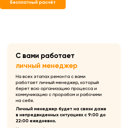
Бесплатный расчёт
С вами работает
личный менеджер
На всех этапах ремонта с вами
работает личный менеджер, который
берет всю организацию процесса и
коммуникацию с прорабом и рабочими
на себя.
Личный менеджер будет на связи даже
в непредвиденных ситуациях с 9:00 до
22:00 ежедневно.