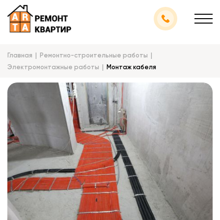
Главная
Ремонтно-строительные работы
Электромонтажные работы
Монтаж кабеля