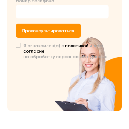
Номер телефона
Проконсультироваться
Я ознакомлен(а) с
политикой
и даю
согласие
на обработку персональных данных