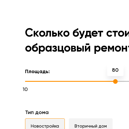
Сколько будет сто
образцовый ремон
80
Площадь:
10
Тип дома
Новостройка
Вторичный дом