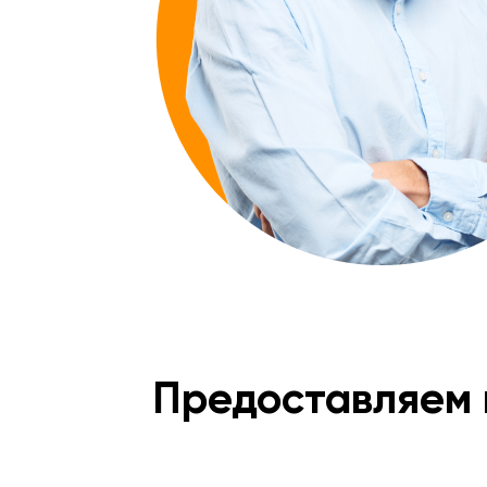
Хочу такой ремонт
Хочу такой ремонт
Предоставляем 