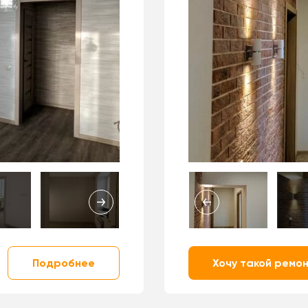
Подробнее
Хочу такой ремо