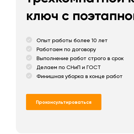
ключ с поэтапно
Опыт работы более 10 лет
Работаем по договору
Выполнение работ строго в срок
Делаем по СНиП и ГОСТ
Финишная уборка в конце работ
Проконсультироваться