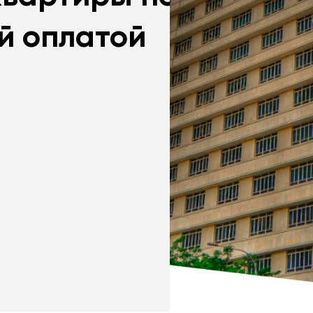
й оплатой