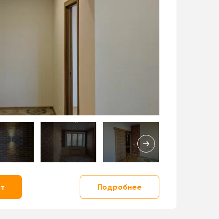
нт
Подробнее