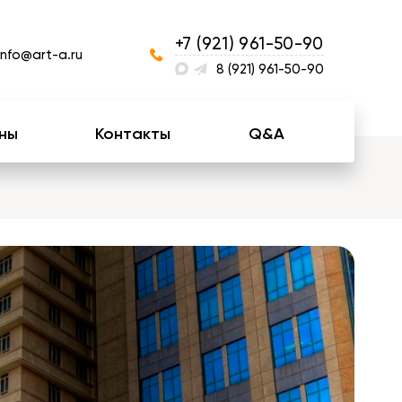
+7 (921) 961-50-90
info@art-a.ru
8 (921) 961-50-90
ны
Контакты
Q&A