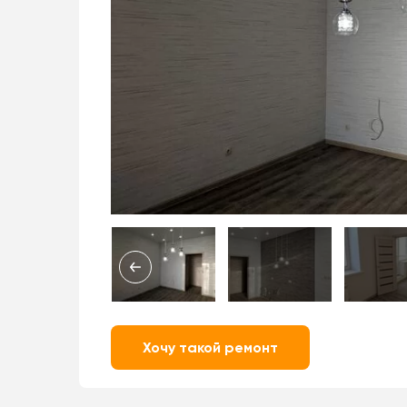
Хочу такой ремонт