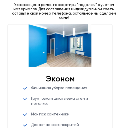
Указана цена ремонта квартиры "под ключ" с учетом
материалов. Для составления индивидуальной сметы
оставьте свой номер телефона, остальное мы сделаем
сами!
Эконом
Финишная уборка помещения
Грунтовка и шпатлевка стен и
потолков
Монтаж сантехники
Демонтаж всех покрытий