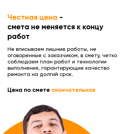
Честная цена
-
смета не меняется к концу
работ
Не вписываем лишние работы, не
оговоренные с заказчиком, в смету, четко
соблюдаем план работ и технологии
выполнения, гарантирующие качество
ремонта на долгий срок.
Цена по смете
окончательная