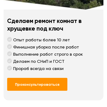
Сделаем ремонт комнат в
хрущевке под ключ
Опыт работы более 10 лет
Финишная уборка после работ
Выполнение работ строго в срок
Делаем по СНиП и ГОСТ
Прораб всегда на связи
Проконсультироваться