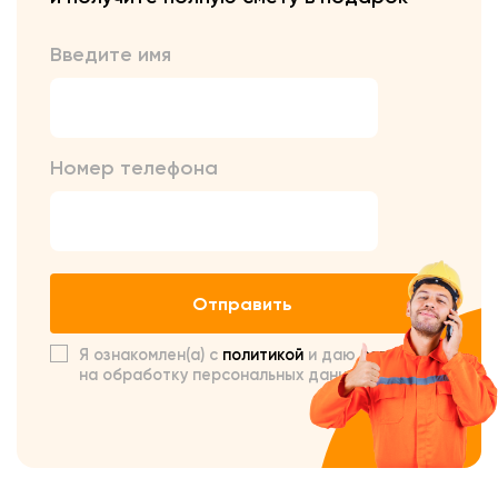
Введите имя
Номер телефона
Отправить
Я ознакомлен(а) с
политикой
и даю
согласие
на обработку персональных данных