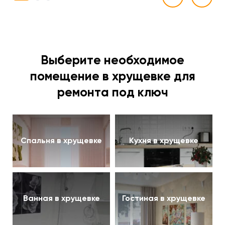
Выберите необходимое
помещение в хрущевке для
ремонта под ключ
Спальня в хрущевке
Кухня в хрущевке
Ванная в хрущевке
Гостиная в хрущевке