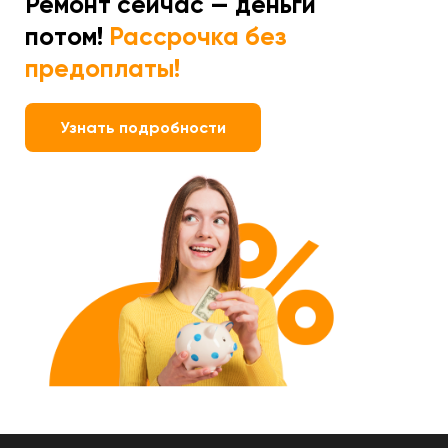
Ремонт сейчас — деньги
потом!
Рассрочка без
предоплаты!
Узнать подробности