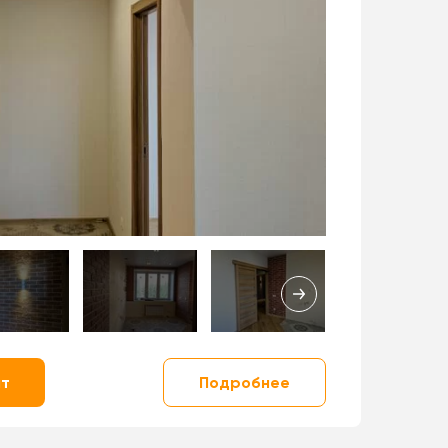
нт
Подробнее