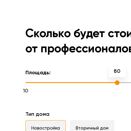
Сколько будет сто
от профессионало
80
Площадь:
10
Тип дома
Новостройка
Вторичный дом