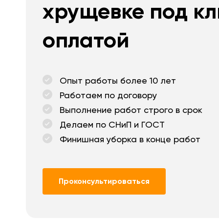
хрущевке под кл
оплатой
Опыт работы более 10 лет
Работаем по договору
Выполнение работ строго в срок
Делаем по СНиП и ГОСТ
Финишная уборка в конце работ
Проконсультироваться