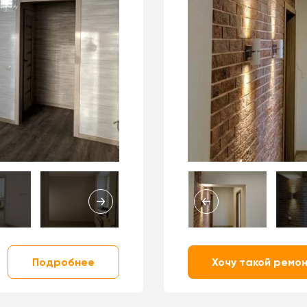
Подробнее
Хочу такой ремо