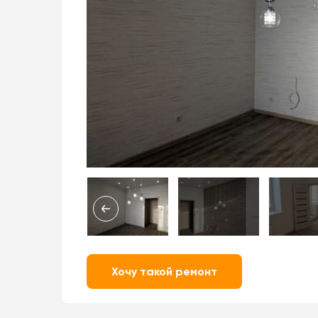
Хочу такой ремонт