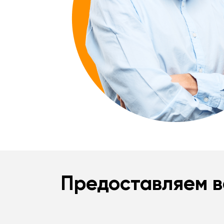
Хочу такой ремонт
Хочу такой ремонт
Предоставляем в