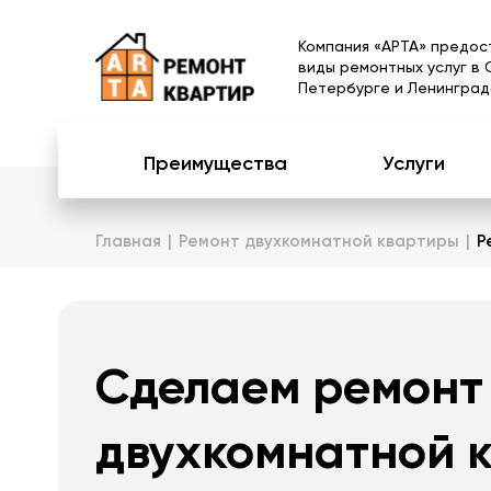
Компания «АРТА» предос
виды ремонтных услуг в 
Петербурге и Ленинград
Преимущества
Услуги
Главная
Ремонт двухкомнатной квартиры
Р
Сделаем ремонт
двухкомнатной 