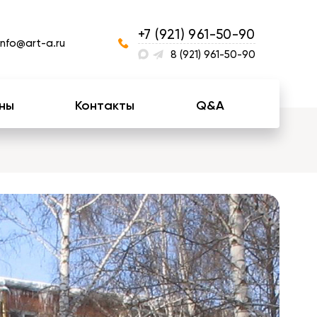
+7 (921) 961-50-90
info@art-a.ru
8 (921) 961-50-90
ны
Контакты
Q&A