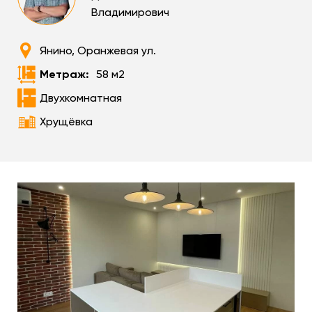
Владимирович
Янино, Оранжевая ул.
Метраж:
58 м2
Двухкомнатная
Хрущёвка