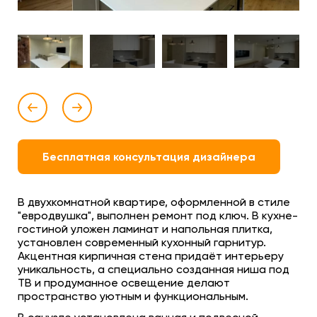
Бесплатная консультация дизайнера
В двухкомнатной квартире, оформленной в стиле
"евродвушка", выполнен ремонт под ключ. В кухне-
гостиной уложен ламинат и напольная плитка,
установлен современный кухонный гарнитур.
Акцентная кирпичная стена придаёт интерьеру
уникальность, а специально созданная ниша под
ТВ и продуманное освещение делают
пространство уютным и функциональным.