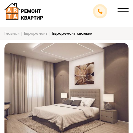
Главная
Евроремонт
Евроремонт спальни