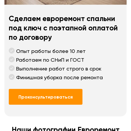
Сделаем евроремонт спальни
под ключ с поэтапной оплатой
по договору
Опыт работы более 10 лет
Работаем по СНиП и ГОСТ
Выполнение работ строго в срок
Финишная уборка после ремонта
Проконсультироваться
Наши фотографии Евроремонт