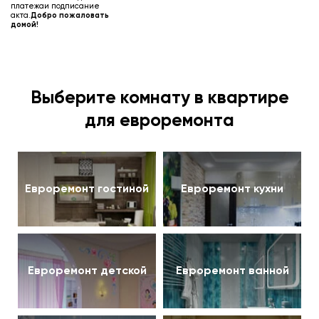
платежа
и подписание
акта.
Добро пожаловать
домой!
Выберите комнату в квартире
для евроремонта
Евроремонт гостиной
Евроремонт кухни
Евроремонт детской
Евроремонт ванной