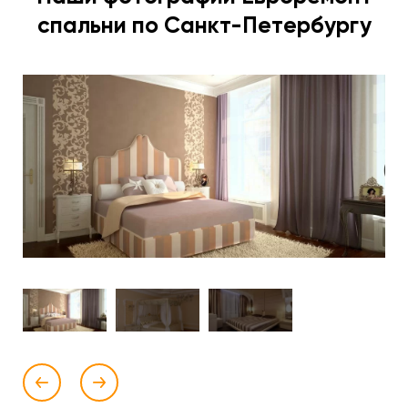
спальни по Санкт-Петербургу