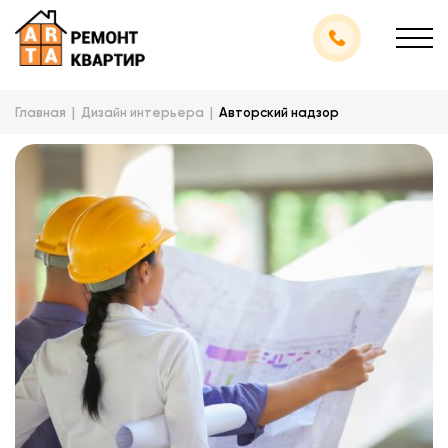
Главная
Дизайн интерьера
Авторский надзор