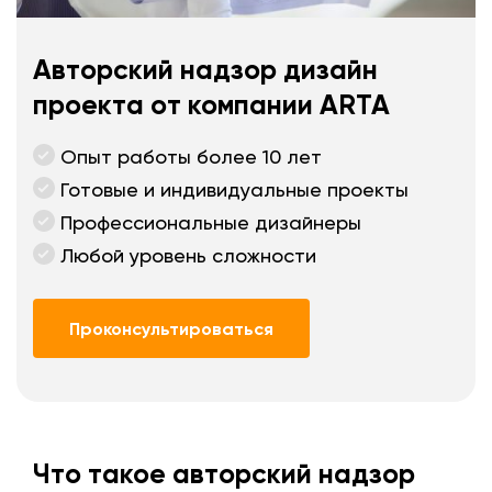
Авторский надзор дизайн
проекта от компании ARTA
Опыт работы более 10 лет
Готовые и индивидуальные проекты
Профессиональные дизайнеры
Любой уровень сложности
Проконсультироваться
Что такое авторский надзор