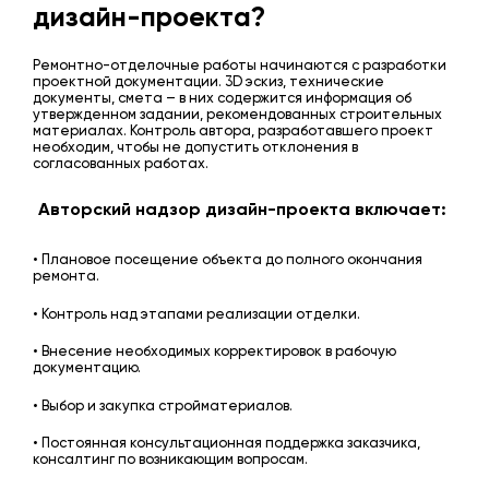
дизайн-проекта?
Ремонтно-отделочные работы начинаются с разработки
проектной документации. 3D эскиз, технические
документы, смета – в них содержится информация об
утвержденном задании, рекомендованных строительных
материалах. Контроль автора, разработавшего проект
необходим, чтобы не допустить отклонения в
согласованных работах.
Авторский надзор дизайн-проекта включает:
• Плановое посещение объекта до полного окончания
ремонта.
• Контроль над этапами реализации отделки.
• Внесение необходимых корректировок в рабочую
документацию.
• Выбор и закупка стройматериалов.
• Постоянная консультационная поддержка заказчика,
консалтинг по возникающим вопросам.