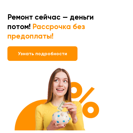
Ремонт сейчас — деньги
потом!
Рассрочка без
предоплаты!
Узнать подробности