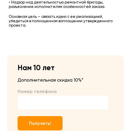
• Надзор над деятельностью ремонтной бригады,
разъяснение исполнителям особенностей заказа.
Основная цель – связать идею с ее реализацией,
убедиться в полноценном воплощении утвержденного
проекта.
Нам 10 лет
Дополнительная скидка 10%*
Номер телефона
Получить!