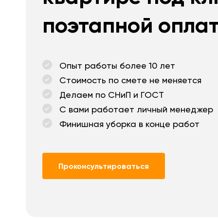
поэтапной опла
Опыт работы более 10 лет
Стоимость по смете не меняется
Делаем по СНиП и ГОСТ
С вами работает личный менеджер
Финишная уборка в конце работ
Проконсультироваться