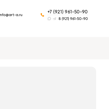
+7 (921) 961-50-90
info@art-a.ru
8 (921) 961-50-90